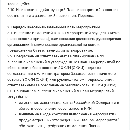
касающейся.
2.10. Изменения в действующий План мероприятий вносятся в
соответствии с разделом 3 настоящего Порядка.
3. Порядок внесения изменений в план мероприятий
3.1. Внесение изменений в План мероприятий осуществляется
на основании приказа
[наименование должности руководителя
организации] [наименование организации]
на основе
предложений Ответственных за планирование.
3.2. Предложения Ответственных за планирование по
внесению изменений в утвержденные Планы мероприятий по
обеспечению безопасности ЗОКИИ (ОКИИ) подлежат
согласованию с Администратором безопасности значимого
объекта ЗОКИИ (ОКИИ) или руководителем подразделения,
ответственным за обеспечение безопасности ЗОКИИ (ОКИИ).
3.3. Основанием внесения изменений в План мероприятий
могут быть:
изменение законодательства Российской Федерации в
области обеспечения безопасности КИИ;
выявление в ходе контроля выполнения мероприятий,
предусмотренных утвержденным Планом мероприятий,
обстоятельств, требующих изменения Плана