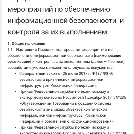
мероприятий по обеспечению
информационной безопасности и
контроля за их выполнением
1. Общие положения
1.1. Настоящий Порядок планирования мероприятий по
обеспечению информационной безопасности
[наименование
организации]
и контроля за их выполнением (далее – Порядок)
разработан с учетом положений следующих документов:
Федеральный закон от 26 июля 2017 г. №187-ФЗ «О
безопасности критической информационной
инфраструктуры Российской Федерации»;
Приказ Федеральной службы по техническому и
экспортному контролю России от 21 декабря 2017 г. №235
«Об утверждении Требований к созданию систем
безопасности значимых объектов критической
информационной инфраструктуры Российской
Федерации и обеспечению их функционирования»;
Приказ Федеральной службы по техническому и
экспортному контролю России от 25 декабря 2017 г. №239