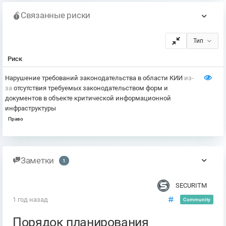
Связанные риски
Тип
Риск
Нарушение требований законодательства в области КИИ
из-
за
отсутствия требуемых законодательством форм и
документов в объекте критической информационной
инфраструктуры
Право
Заметки
1
SECURITM
1 год назад
Community
Порядок планирования