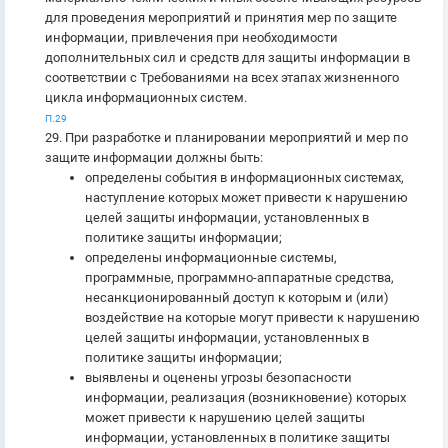
для проведения мероприятий и принятия мер по защите
информации, привлечения при необходимости
дополнительных сил и средств для защиты информации в
соответствии с Требованиями на всех этапах жизненного
цикла информационных систем.
П.29
29. При разработке и планировании мероприятий и мер по
защите информации должны быть:
определены события в информационных системах,
наступление которых может привести к нарушению
целей защиты информации, установленных в
политике защиты информации;
определены информационные системы,
программные, программно-аппаратные средства,
несанкционированный доступ к которым и (или)
воздействие на которые могут привести к нарушению
целей защиты информации, установленных в
политике защиты информации;
выявлены и оценены угрозы безопасности
информации, реализация (возникновение) которых
может привести к нарушению целей защиты
информации, установленных в политике защиты