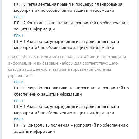
ПЛН.0 Регламентация правил и процедур планирования
мероприятий по обеспечению защиты информации
ПЛН.2
ПЛН.2 Контроль выполнения мероприятий по обеспечению
защиты информации
ПЛН.1
ПЛН.1 Разработка, утверждение и актуализация плана
мероприятий по обеспечению защиты информации
Приказ ФСТЭК России № 31 от 14.03.2014 "Состав мер защиты
информации и их базовые наборы для соответствующего
класса защищенности автоматизированной системы
управления":
ПЛН.0
ПЛН.0 Разработка политики планирования мероприятий по
обеспечению защиты информации
ПЛН.1
ПЛН.1 Разработка, утверждение и актуализация плана
мероприятий по обеспечению защиты информации
ПЛН.2
ПЛН.2 Контроль выполнения мероприятий по обеспечению
защиты информации