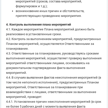
мероприятий (сроков, состава мероприятий,
формулировок и т.д.);
возникновение иных причин и обстоятельств,
препятствующих проведению мероприятия.
4. Контроль выполнения плана мероприятий
4.1. Каждое мероприятие Плана мероприятий должно быть
реализовано в установленные сроки.
4.2. Контроль за выполнением мероприятий, предусмотренных
Планом мероприятий, осуществляется Ответственными за
планирование.
4.3. Ответственные за планирование, руководствуясь сроками
выполнения мероприятий, осуществляет проверку выполнения
мероприятий ответственными лицами, основываясь на
документальном подтверждении факта выполнения
мероприятий.
4.4. В случаях выявления фактов неисполнения мероприятий (в
том числе неполного исполнения), предусмотренных Планом
мероприятий, Ответственные за планирование при
взаимодействии с лицами, ответственными за выполнение
мероприятий, проводят:
4.4.1. Установление причин неисполнения мероприятий (в срок
не более 5 рабочих дней с момента выявления факта