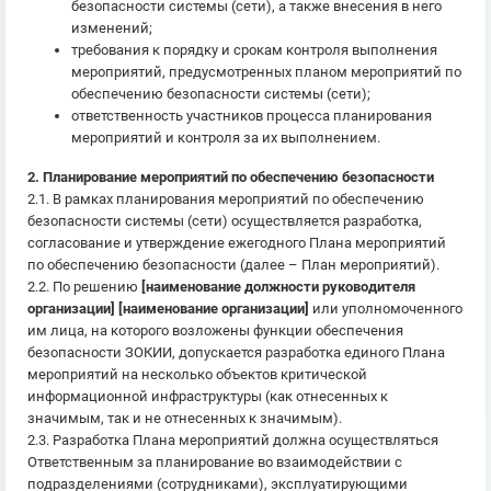
безопасности системы (сети), а также внесения в него
изменений;
требования к порядку и срокам контроля выполнения
мероприятий, предусмотренных планом мероприятий по
обеспечению безопасности системы (сети);
ответственность участников процесса планирования
мероприятий и контроля за их выполнением.
2. Планирование мероприятий по обеспечению безопасности
2.1. В рамках планирования мероприятий по обеспечению
безопасности системы (сети) осуществляется разработка,
согласование и утверждение ежегодного Плана мероприятий
по обеспечению безопасности (далее – План мероприятий).
2.2. По решению
[наименование должности руководителя
организации] [наименование организации]
или уполномоченного
им лица, на которого возложены функции обеспечения
безопасности ЗОКИИ, допускается разработка единого Плана
мероприятий на несколько объектов критической
информационной инфраструктуры (как отнесенных к
значимым, так и не отнесенных к значимым).
2.3. Разработка Плана мероприятий должна осуществляться
Ответственным за планирование во взаимодействии с
подразделениями (сотрудниками), эксплуатирующими