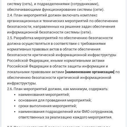
систему (сеть), и подразделениями (сотрудниками),
обеспечивающими функционирование системы (сети).
2.4. План мероприятий должен включать комплекс
организационных и технических мероприятий по обеспечению
безопасности, направленных на решение задач обеспечения
информационной безопасности системы (сети).
2.5. Разработка мероприятий по обеспечению безопасности
должна осуществляться в соответствии с требованиями
нормативных правовых актов в области обеспечения
безопасности критической информационной инфраструктуры
Российской Федерации, иными нормативными актами
Российской Федерации в области защиты информации и
локальными правовыми актами
[наименование организации]
по
обеспечению безопасности критической информационной
инфраструктуры.
2.6. План мероприятий должен, как минимум, содержать:
наименования мероприятий;
основания для проведения мероприятий;
сроки выполнения мероприятий;
наименования подразделений или ФИО сотрудников,
ответственных за реализацию каждого мероприятия.