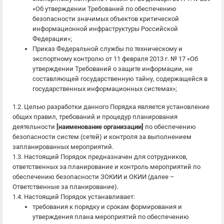
«Об утверждении Требований по обеспечению
безопасности значимых объектов критической
информационной инфраструктуры Российской
Федерации»;
Приказ Федеральной службы по техническому и
экспортному контролю от 11 февраля 2013 г. № 17 «Об
утверждении Требований о защите информации, не
составляющей государственную тайну, содержащейся в
государственных информационных системах»;
1.2. Целью разработки данного Порядка является установление
общих правил, требований и процедур планирования
деятельности
[наименование организации]
по обеспечению
безопасности систем (сетей) и контроля за выполнением
запланированных мероприятий.
1.3. Настоящий Порядок предназначен для сотрудников,
ответственных за планирование и контроль мероприятий по
обеспечению безопасности ЗОКИИ и ОКИИ (далее –
Ответственные за планирование).
1.4. Настоящий Порядок устанавливает:
требования к порядку и срокам формирования и
утверждения плана мероприятий по обеспечению