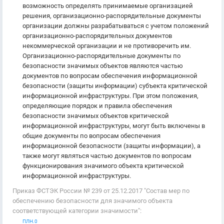
возможность определять принимаемые организацией
решения, организационно-распорядительные документы
организации должны разрабатываться с учетом положений
организационно-распорядительных документов
некоммерческой организации и не противоречить им.
Организационно-распорядительные документы по
безопасности значимых объектов являются частью
документов по вопросам обеспечения информационной
безопасности (защиты информации) субъекта критической
информационной инфраструктуры. При этом положения,
определяющие порядок и правила обеспечения
безопасности значимых объектов критической
информационной инфраструктуры, могут быть включены в
общие документы по вопросам обеспечения
информационной безопасности (защиты информации), а
также могут являться частью документов по вопросам
функционирования значимого объекта критической
информационной инфраструктуры.
Приказ ФСТЭК России № 239 от 25.12.2017 "Состав мер по
обеспечению безопасности для значимого объекта
соответствующей категории значимости":
ПЛН.0