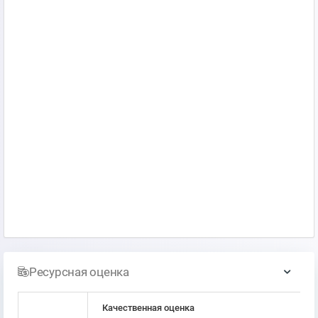
Ресурсная оценка
Качественная оценка