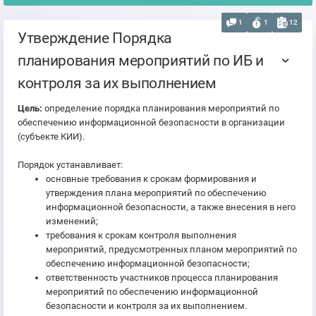
1
1
12
Утверждение Порядка
планирования мероприятий по ИБ и
контроля за их выполнением
Цель:
определение порядка планирования мероприятий по
обеспечению информационной безопасности в организации
(субъекте КИИ).
Порядок устанавливает:
основные требования к срокам формирования и
утверждения плана мероприятий по обеспечению
информационной безопасности, а также внесения в него
изменений;
требования к срокам контроля выполнения
мероприятий, предусмотренных планом мероприятий по
обеспечению информационной безопасности;
ответственность участников процесса планирования
мероприятий по обеспечению информационной
безопасности и контроля за их выполнением.