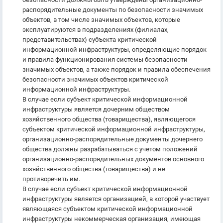
распорядительные документы по безопасности значимых
объектов, в том числе значимых объектов, которые
эксплуатируются в подразделениях (филиалах,
представительствах) субъекта критической
информационной инфраструктуры, определяющие порядок
и правила функционирования системы безопасности
значимых объектов, а также порядок и правила обеспечения
безопасности значимых объектов критической
информационной инфраструктуры.
В случае если субъект критической информационной
инфраструктуры является дочерним обществом
хозяйственного общества (товарищества), являющегося
субъектом критической информационной инфраструктуры,
организационно-распорядительные документы дочернего
общества должны разрабатываться с учетом положений
организационно-распорядительных документов основного
хозяйственного общества (товарищества) и не
противоречить им.
В случае если субъект критической информационной
инфраструктуры является организацией, в которой участвует
являющаяся субъектом критической информационной
инфраструктуры некоммерческая организация, имеющая