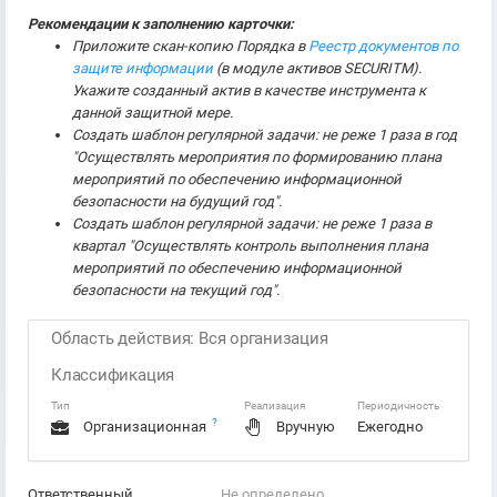
Рекомендации к заполнению карточки:
Приложите скан-копию Порядка в
Реестр документов по
защите информации
(в модуле активов SECURITM).
Укажите созданный актив в качестве инструмента к
данной защитной мере.
Создать шаблон регулярной задачи: не реже 1 раза в год
"Осуществлять мероприятия по формированию плана
мероприятий по обеспечению информационной
безопасности на будущий год".
Создать шаблон регулярной задачи: не реже 1 раза в
квартал "Осуществлять контроль выполнения плана
мероприятий по обеспечению информационной
безопасности на текущий год".
Область действия: Вся организация
Классификация
Тип
Реализация
Периодичность
?
Организационная
Вручную
Ежегодно
Ответственный
Не определено