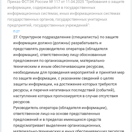
Приказ ФСТЭК России № 117 от 11.04.2025 "Требования о защите
информации, содержащейся в государственных
информационных системах, иных информационных системах
государственных органов, государственных унитарных
предприятий, государственных учреждений":
П.27
27. Структурное подразделение (специалисты) по защите
информации должно (должны) разрабатывать и
представлять руководителю оператора (обладателя
информации), ответственному лицу обоснованные
предложения по организационным, материально-
техническим и иным обеспечивающим ресурсам,
необходимым для проведения мероприятий и принятия мер
по защите информации, с указанием сведений о целях
защиты информации, на достижение которых требуются
ресурсы, и перечня негативных последствий (событий),
наступление которых прогнозируется в случае отсутствия
ресурсов.
Руководитель оператора (обладателя информации),
ответственное лицо на основе представленных
предложений и в пределах имеющихся средств
предусматривает выделение организационных,
материально-технических и иных обеспечивающих ресурсов