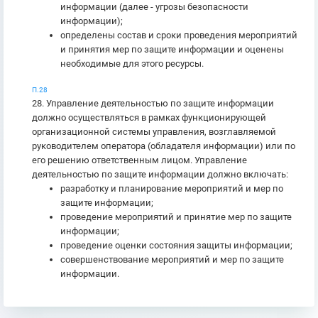
информации (далее - угрозы безопасности
информации);
определены состав и сроки проведения мероприятий
и принятия мер по защите информации и оценены
необходимые для этого ресурсы.
П.28
28. Управление деятельностью по защите информации
должно осуществляться в рамках функционирующей
организационной системы управления, возглавляемой
руководителем оператора (обладателя информации) или по
его решению ответственным лицом. Управление
деятельностью по защите информации должно включать:
разработку и планирование мероприятий и мер по
защите информации;
проведение мероприятий и принятие мер по защите
информации;
проведение оценки состояния защиты информации;
совершенствование мероприятий и мер по защите
информации.