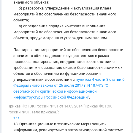
значимого объекта;
б) разработка, утверждение и актуализация плана
мероприятий по обеспечению безопасности значимого
объекта;
в) определения порядка контроля выполнения
мероприятий по обеспечению безопасности значимого
объекта, предусмотренных утвержденным планом.
Планирование мероприятий по обеспечению безопасности
значимого объекта должно осуществляться в рамах
процесса планирования, внедренного в соответствии с
требованиями к созданию систем безопасности значимых
объектов и обеспечению их функционирования,
утвержденными в соответствии с
пунктом 4 части 3 статьи 6
Федерального закона от 26 июля 2017 г. N 187-ФЗ "О
безопасности критической информационной
инфраструктуры Российской Федерации"
.
Приказ ФСТЭК России № 31 от 14.03.2014 "Приказ ФСТЭК
России №31. Тело приказа.":
3.18
18. Организационные и технические меры защиты
информации, реализуемые в автоматизированной системе