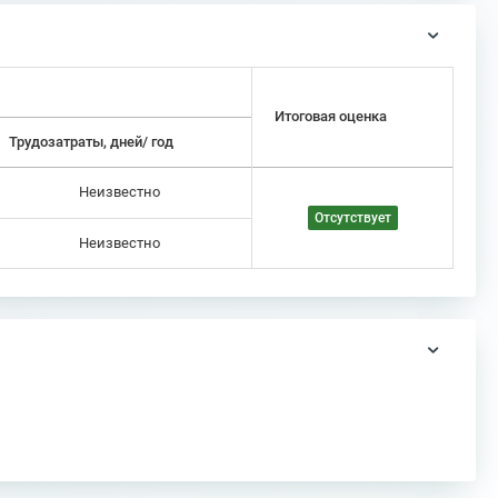
Итоговая оценка
Трудозатраты, дней/ год
Неизвестно
Отсутствует
Неизвестно