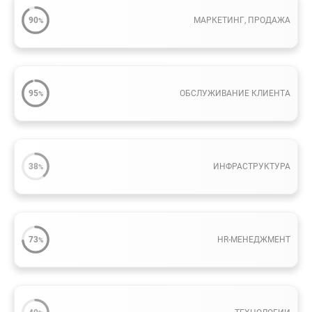
90
МАРКЕТИНГ, ПРОДАЖА
%
95
ОБСЛУЖИВАНИЕ КЛИЕНТА
%
38
ИНФРАСТРУКТУРА
%
73
HR-МЕНЕДЖМЕНТ
%