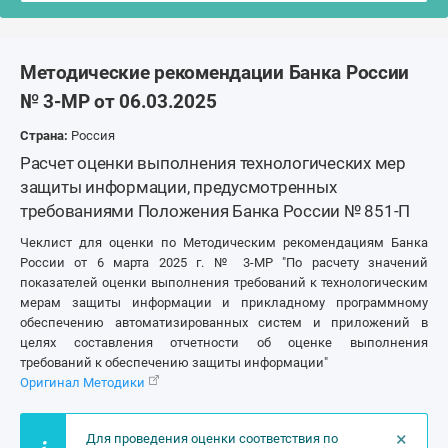
Методические рекомендации Банка России
№ 3-МР от 06.03.2025
Страна:
Россия
Расчет оценки выполнения технологических мер
защиты информации, предусмотренных
требованиями Положения Банка России № 851-П
Чеклист для оценки по Методическим рекомендациям Банка
России от 6 марта 2025 г. № 3-МР "По расчету значений
показателей оценки выполнения требований к технологическим
мерам защиты информации и прикладному программному
обеспечению автоматизированных систем и приложений в
целях составления отчетности об оценке выполнения
требований к обеспечению защиты информации"
Оригинал Методики
×
Для проведения оценки соответствия по