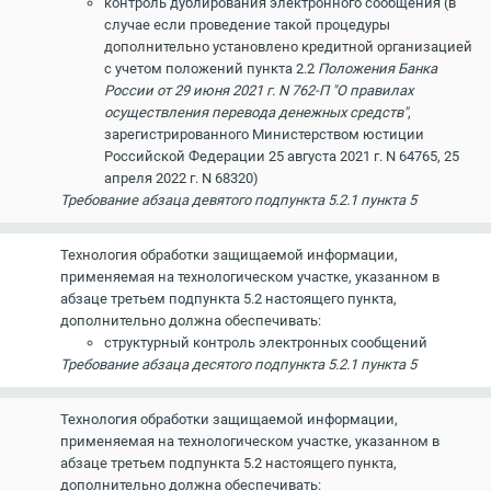
контроль дублирования электронного сообщения (в
случае если проведение такой процедуры
дополнительно установлено кредитной организацией
с учетом положений пункта 2.2
Положения Банка
России от 29 июня 2021 г. N 762-П "О правилах
осуществления перевода денежных средств"
,
зарегистрированного Министерством юстиции
Российской Федерации 25 августа 2021 г. N 64765, 25
апреля 2022 г. N 68320)
Требование абзаца девятого подпункта 5.2.1 пункта 5
Технология обработки защищаемой информации,
применяемая на технологическом участке, указанном в
абзаце третьем подпункта 5.2 настоящего пункта,
дополнительно должна обеспечивать:
структурный контроль электронных сообщений
Требование абзаца десятого подпункта 5.2.1 пункта 5
Технология обработки защищаемой информации,
применяемая на технологическом участке, указанном в
абзаце третьем подпункта 5.2 настоящего пункта,
дополнительно должна обеспечивать: