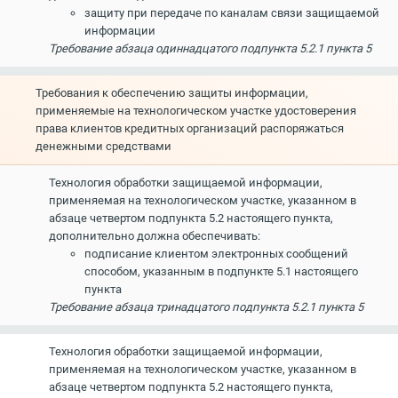
защиту при передаче по каналам связи защищаемой
информации
Требование абзаца одиннадцатого подпункта 5.2.1 пункта 5
Требования к обеспечению защиты информации,
применяемые на технологическом участке удостоверения
права клиентов кредитных организаций распоряжаться
денежными средствами
Технология обработки защищаемой информации,
применяемая на технологическом участке, указанном в
абзаце четвертом подпункта 5.2 настоящего пункта,
дополнительно должна обеспечивать:
подписание клиентом электронных сообщений
способом, указанным в подпункте 5.1 настоящего
пункта
Требование абзаца тринадцатого подпункта 5.2.1 пункта 5
Технология обработки защищаемой информации,
применяемая на технологическом участке, указанном в
абзаце четвертом подпункта 5.2 настоящего пункта,