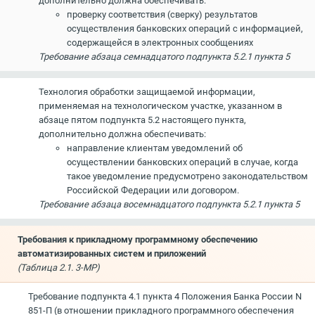
дополнительно должна обеспечивать:
проверку соответствия (сверку) результатов
осуществления банковских операций с информацией,
содержащейся в электронных сообщениях
Требование абзаца семнадцатого подпункта 5.2.1 пункта 5
Технология обработки защищаемой информации,
применяемая на технологическом участке, указанном в
абзаце пятом подпункта 5.2 настоящего пункта,
дополнительно должна обеспечивать:
направление клиентам уведомлений об
осуществлении банковских операций в случае, когда
такое уведомление предусмотрено законодательством
Российской Федерации или договором.
Требование абзаца восемнадцатого подпункта 5.2.1 пункта 5
Требования к прикладному программному обеспечению
автоматизированных систем и приложений
(Таблица 2.1. 3-МР)
Требование подпункта 4.1 пункта 4 Положения Банка России N
851-П (в отношении прикладного программного обеспечения