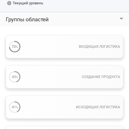
Текущий уровень
Группы областей
72
ВХОДЯЩАЯ ЛОГИСТИКА
%
43
СОЗДАНИЕ ПРОДУКТА
%
41
ИСХОДЯЩАЯ ЛОГИСТИКА
%