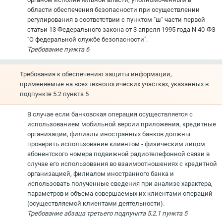
области обеспечения безопасности при осуществлении
регулирования в соответствии с пунктом "ш" части первой
статьи 13 Федерального закона от 3 апреля 1995 года N 40-ФЗ
"О федеральной службе безопасности".
Требование пункта 6
Требования к обеспечению защиты информации,
применяемые на всех технологических участках, указанных в
подпункте 5.2 пункта 5
В случае если банковская операция осуществляется с
использованием мобильной версии приложения, кредитные
организации, филиалы иностранных банков должны
проверить использование клиентом - физическим лицом
абонентского номера подвижной радиотелефонной связи в
случае его использования во взаимоотношениях с кредитной
организацией, филиалом иностранного банка и
использовать полученные сведения при анализе характера,
параметров и объема совершаемых их клиентами операций
(осуществляемой клиентами деятельности).
Требование абзаца третьего подпункта 5.2.1 пункта 5