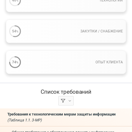
40
ТЕХНОЛОГИИ
%
54
ЗАКУПКИ / СНАБЖЕНИЕ
%
74
ОПЫТ КЛИЕНТА
%
Список требований
Требования к технологическим мерам защиты информации
(Таблица 1.1. 3-МР)