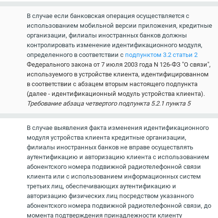
В случае если банковская операция осуществляется с
использованием мобильной версии приложения, кредитные
организации, филиалы иностранных банков должны
контролировать изменение идентификационного модуля,
определенного в соответствии с
подпунктом 3.2 статьи 2
Федерального закона от 7 июля 2003 года N 126-ФЗ "О связи",
используемого в устройстве клиента, идентифицированном
в соответствии с абзацем вторым настоящего подпункта
(далее - идентификационный модуль устройства клиента).
Требование абзаца четвертого подпункта 5.2.1 пункта 5
В случае выявления факта изменения идентификационного
модуля устройства клиента кредитные организации,
филиалы иностранных банков не вправе осуществлять
аутентификацию и авторизацию клиента с использованием
абонентского номера подвижной радиотелефонной связи
клиента или с использованием информационных систем
третьих лиц, обеспечивающих аутентификацию и
авторизацию физических лиц посредством указанного
абонентского номера подвижной радиотелефонной связи, до
момента подтверждения принадлежности клиенту