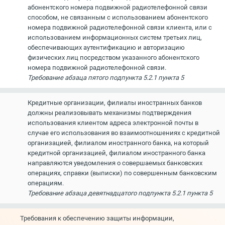
абонентского номера подвижной радиотелефонной связи
способом, не связанным с использованием абонентского
номера подвижной радиотелефонной связи клиента, или с
использованием информационных систем третьих лиц,
обеспечивающих аутентификацию и авторизацию
физических лиц посредством указанного абонентского
номера подвижной радиотелефонной связи.
Требование абзаца пятого подпункта 5.2.1 пункта 5
Кредитные организации, филиалы иностранных банков
должны реализовывать механизмы подтверждения
использования клиентом адреса электронной почты в
случае его использования во взаимоотношениях с кредитной
организацией, филиалом иностранного банка, на который
кредитной организацией, филиалом иностранного банка
направляются уведомления о совершаемых банковских
операциях, справки (выписки) по совершенным банковским
операциям.
Требование абзаца девятнадцатого подпункта 5.2.1 пункта 5
Требования к обеспечению защиты информации,