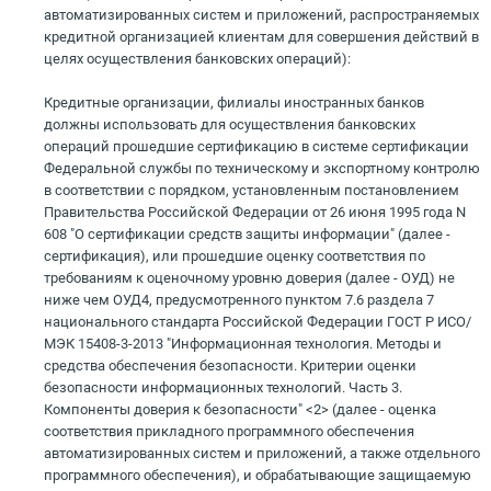
автоматизированных систем и приложений, распространяемых
кредитной организацией клиентам для совершения действий в
целях осуществления банковских операций):
Кредитные организации, филиалы иностранных банков
должны использовать для осуществления банковских
операций прошедшие сертификацию в системе сертификации
Федеральной службы по техническому и экспортному контролю
в соответствии с порядком, установленным постановлением
Правительства Российской Федерации от 26 июня 1995 года N
608 "О сертификации средств защиты информации" (далее -
сертификация), или прошедшие оценку соответствия по
требованиям к оценочному уровню доверия (далее - ОУД) не
ниже чем ОУД4, предусмотренного пунктом 7.6 раздела 7
национального стандарта Российской Федерации ГОСТ Р ИСО/
МЭК 15408-3-2013 "Информационная технология. Методы и
средства обеспечения безопасности. Критерии оценки
безопасности информационных технологий. Часть 3.
Компоненты доверия к безопасности" <2> (далее - оценка
соответствия прикладного программного обеспечения
автоматизированных систем и приложений, а также отдельного
программного обеспечения), и обрабатывающие защищаемую