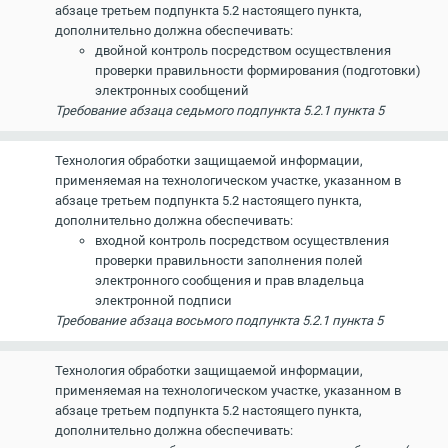
абзаце третьем подпункта 5.2 настоящего пункта,
дополнительно должна обеспечивать:
двойной контроль посредством осуществления
проверки правильности формирования (подготовки)
электронных сообщений
Требование абзаца седьмого подпункта 5.2.1 пункта 5
Технология обработки защищаемой информации,
применяемая на технологическом участке, указанном в
абзаце третьем подпункта 5.2 настоящего пункта,
дополнительно должна обеспечивать:
входной контроль посредством осуществления
проверки правильности заполнения полей
электронного сообщения и прав владельца
электронной подписи
Требование абзаца восьмого подпункта 5.2.1 пункта 5
Технология обработки защищаемой информации,
применяемая на технологическом участке, указанном в
абзаце третьем подпункта 5.2 настоящего пункта,
дополнительно должна обеспечивать: