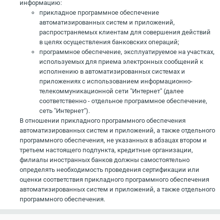
информацию:
прикладное программное обеспечение
автоматизированных систем и приложений,
распространяемых клиентам для совершения действий
в целях осуществления банковских операций;
программное обеспечение, эксплуатируемое на участках,
используемых для приема электронных сообщений к
исполнению в автоматизированных системах и
приложениях с использованием информационно-
телекоммуникационной сети "Интернет" (далее
соответственно - отдельное программное обеспечение,
сеть "Интернет").
В отношении прикладного программного обеспечения
автоматизированных систем и приложений, а также отдельного
программного обеспечения, не указанных в абзацах втором и
третьем настоящего подпункта, кредитные организации,
филиалы иностранных банков должны самостоятельно
определять необходимость проведения сертификации или
оценки соответствия прикладного программного обеспечения
автоматизированных систем и приложений, а также отдельного
программного обеспечения.