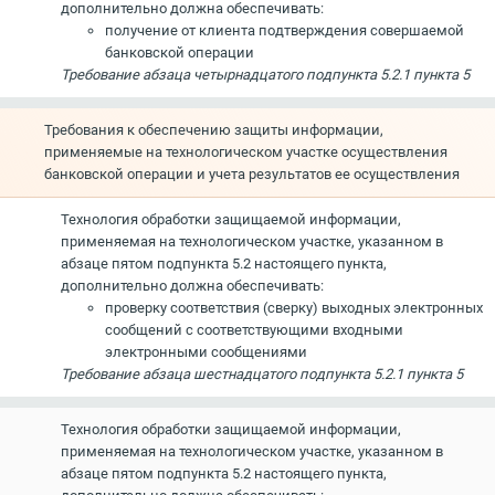
дополнительно должна обеспечивать:
получение от клиента подтверждения совершаемой
банковской операции
Требование абзаца четырнадцатого подпункта 5.2.1 пункта 5
Требования к обеспечению защиты информации,
применяемые на технологическом участке осуществления
банковской операции и учета результатов ее осуществления
Технология обработки защищаемой информации,
применяемая на технологическом участке, указанном в
абзаце пятом подпункта 5.2 настоящего пункта,
дополнительно должна обеспечивать:
проверку соответствия (сверку) выходных электронных
сообщений с соответствующими входными
электронными сообщениями
Требование абзаца шестнадцатого подпункта 5.2.1 пункта 5
Технология обработки защищаемой информации,
применяемая на технологическом участке, указанном в
абзаце пятом подпункта 5.2 настоящего пункта,