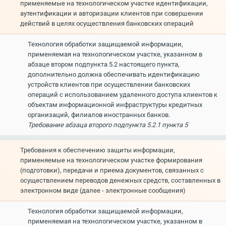
применяемые на технологическом участке идентификации,
аутентификации и авторизации клиентов при совершении
действий в целях осуществления банковских операций
Технология обработки защищаемой информации,
применяемая на технологическом участке, указанном в
абзаце втором подпункта 5.2 настоящего пункта,
дополнительно должна обеспечивать идентификацию
устройств клиентов при осуществлении банковских
операций с использованием удаленного доступа клиентов к
объектам информационной инфраструктуры кредитных
организаций, филиалов иностранных банков.
Требование абзаца второго подпункта 5.2.1 пункта 5
Требования к обеспечению защиты информации,
применяемые на технологическом участке формирования
(подготовки), передачи и приема документов, связанных с
осуществлением переводов денежных средств, составленных в
электронном виде (далее - электронные сообщения)
Технология обработки защищаемой информации,
применяемая на технологическом участке, указанном в