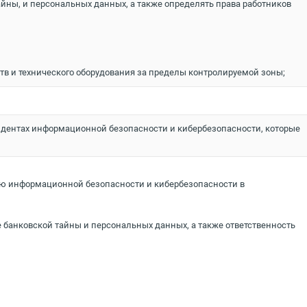
йны, и персональных данных, а также определять права работников
 и технического оборудования за пределы контролируемой зоны;
цидентах информационной безопасности и кибербезопасности, которые
ю информационной безопасности и кибербезопасности в
 банковской тайны и персональных данных, а также ответственность