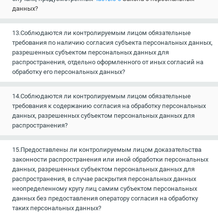
данных?
13.Соблюдаются ли контролируемым лицом обязательные
требования по наличию согласия субъекта персональных данных,
разрешенных субъектом персональных данных для
распространения, отдельно оформленного от иных согласий на
обработку его персональных данных?
14.Соблюдаются ли контролируемым лицом обязательные
требования к содержанию согласия на обработку персональных
данных, разрешенных субъектом персональных данных для
распространения?
15.Предоставлены ли контролируемым лицом доказательства
законности распространения или иной обработки персональных
данных, разрешенных субъектом персональных данных для
распространения, в случае раскрытия персональных данных
неопределенному кругу лиц самим субъектом персональных
данных без предоставления оператору согласия на обработку
таких персональных данных?