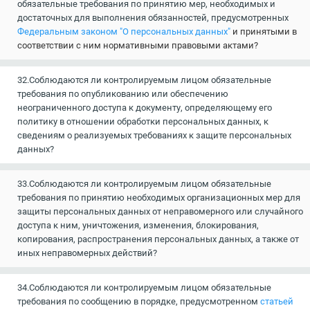
обязательные требования по принятию мер, необходимых и
достаточных для выполнения обязанностей, предусмотренных
Федеральным законом "О персональных данных"
и принятыми в
соответствии с ним нормативными правовыми актами?
32.Соблюдаются ли контролируемым лицом обязательные
требования по опубликованию или обеспечению
неограниченного доступа к документу, определяющему его
политику в отношении обработки персональных данных, к
сведениям о реализуемых требованиях к защите персональных
данных?
33.Соблюдаются ли контролируемым лицом обязательные
требования по принятию необходимых организационных мер для
защиты персональных данных от неправомерного или случайного
доступа к ним, уничтожения, изменения, блокирования,
копирования, распространения персональных данных, а также от
иных неправомерных действий?
34.Соблюдаются ли контролируемым лицом обязательные
требования по сообщению в порядке, предусмотренном
статьей