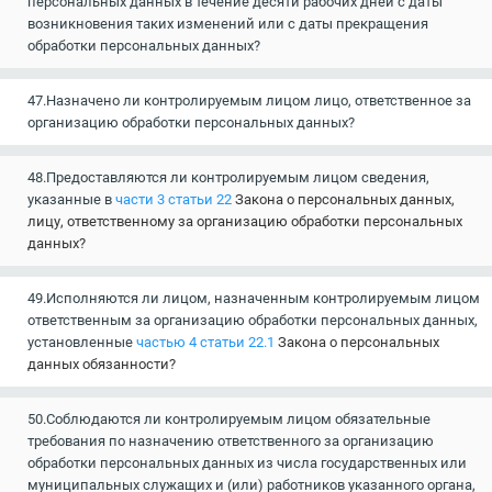
персональных данных в течение десяти рабочих дней с даты
возникновения таких изменений или с даты прекращения
обработки персональных данных?
47.Назначено ли контролируемым лицом лицо, ответственное за
организацию обработки персональных данных?
48.Предоставляются ли контролируемым лицом сведения,
указанные в
части 3 статьи 22
Закона о персональных данных,
лицу, ответственному за организацию обработки персональных
данных?
49.Исполняются ли лицом, назначенным контролируемым лицом
ответственным за организацию обработки персональных данных,
установленные
частью 4 статьи 22.1
Закона о персональных
данных обязанности?
50.Соблюдаются ли контролируемым лицом обязательные
требования по назначению ответственного за организацию
обработки персональных данных из числа государственных или
муниципальных служащих и (или) работников указанного органа,