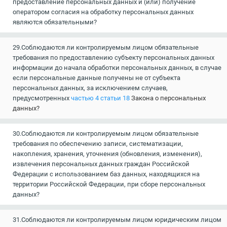
предоставление персональных данных и (или) получение
оператором согласия на обработку персональных данных
являются обязательными?
29.Соблюдаются ли контролируемым лицом обязательные
требования по предоставлению субъекту персональных данных
информации до начала обработки персональных данных, в случае
если персональные данные получены не от субъекта
персональных данных, за исключением случаев,
предусмотренных
частью 4 статьи 18
Закона о персональных
данных?
30.Соблюдаются ли контролируемым лицом обязательные
требования по обеспечению записи, систематизации,
накопления, хранения, уточнения (обновления, изменения),
извлечения персональных данных граждан Российской
Федерации с использованием баз данных, находящихся на
территории Российской Федерации, при сборе персональных
данных?
31.Соблюдаются ли контролируемым лицом юридическим лицом