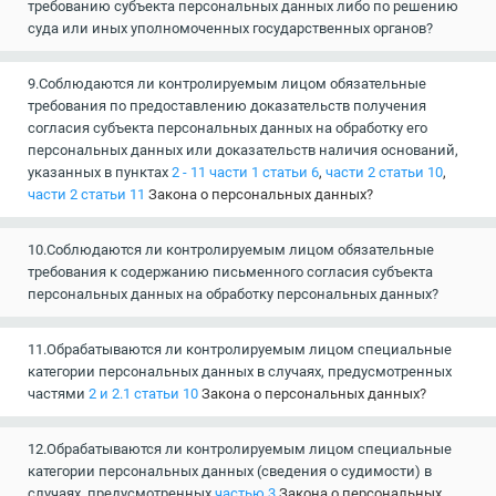
требованию субъекта персональных данных либо по решению
суда или иных уполномоченных государственных органов?
9.Соблюдаются ли контролируемым лицом обязательные
требования по предоставлению доказательств получения
согласия субъекта персональных данных на обработку его
персональных данных или доказательств наличия оснований,
указанных в пунктах
2 - 11 части 1 статьи 6
,
части 2 статьи 10
,
части 2 статьи 11
Закона о персональных данных?
10.Соблюдаются ли контролируемым лицом обязательные
требования к содержанию письменного согласия субъекта
персональных данных на обработку персональных данных?
11.Обрабатываются ли контролируемым лицом специальные
категории персональных данных в случаях, предусмотренных
частями
2 и 2.1 статьи 10
Закона о персональных данных?
12.Обрабатываются ли контролируемым лицом специальные
категории персональных данных (сведения о судимости) в
случаях, предусмотренных
частью 3
Закона о персональных