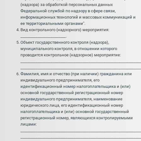
(надзора) за обработкой персональных данных
Федеральной службой по надзору в сфере связи,
информационных технологий и массовых коммуникаций и
ее территориальными органами".
Вид контрольного (надзорного) мероприятия:
________________________.
Объект государственного контроля (надзора),
муниципального контроля, в отношении которого
проводится контрольное (надзорное) мероприятие:
_______________________________________________________________
_______________________________________________________________
Фамилия, имя и отчество (при наличии) гражданина или
индивидуального предпринимателя, его
идентификационный номер налогоплательщика и (или)
основной государственный регистрационный номер
индивидуального предпринимателя, наименование
юридического лица, его идентификационный номер
налогоплательщика и (или) основной государственный
регистрационный номер, являющихся контролируемыми
лицами:
_______________________________________________________________
_______________________________________________________________