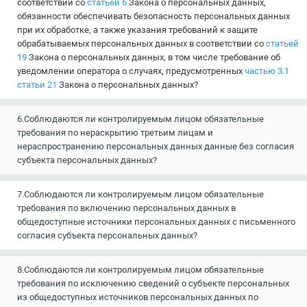
соответствии со
статьей 6
Закона о персональных данных,
обязанности обеспечивать безопасность персональных данных
при их обработке, а также указания требований к защите
обрабатываемых персональных данных в соответствии со
статьей
19
Закона о персональных данных, в том числе требование об
уведомлении оператора о случаях, предусмотренных
частью 3.1
статьи 21
Закона о персональных данных?
6.Соблюдаются ли контролируемым лицом обязательные
требования по нераскрытию третьим лицам и
нераспространению персональных данных данные без согласия
субъекта персональных данных?
7.Соблюдаются ли контролируемым лицом обязательные
требования по включению персональных данных в
общедоступные источники персональных данных с письменного
согласия субъекта персональных данных?
8.Соблюдаются ли контролируемым лицом обязательные
требования по исключению сведений о субъекте персональных
из общедоступных источников персональных данных по