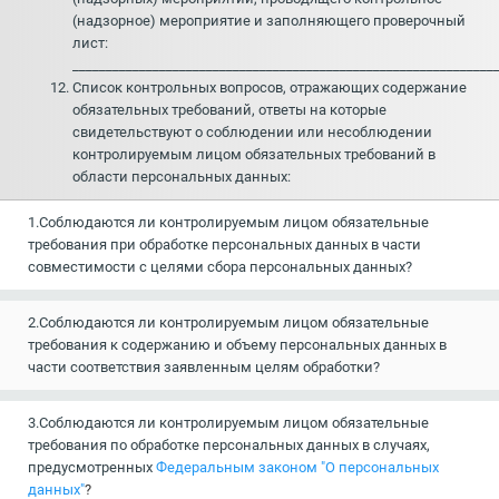
(надзорное) мероприятие и заполняющего проверочный
лист:
_______________________________________________________________
Список контрольных вопросов, отражающих содержание
обязательных требований, ответы на которые
свидетельствуют о соблюдении или несоблюдении
контролируемым лицом обязательных требований в
области персональных данных:
1.Соблюдаются ли контролируемым лицом обязательные
требования при обработке персональных данных в части
совместимости с целями сбора персональных данных?
2.Соблюдаются ли контролируемым лицом обязательные
требования к содержанию и объему персональных данных в
части соответствия заявленным целям обработки?
3.Соблюдаются ли контролируемым лицом обязательные
требования по обработке персональных данных в случаях,
предусмотренных
Федеральным законом "О персональных
данных"
?