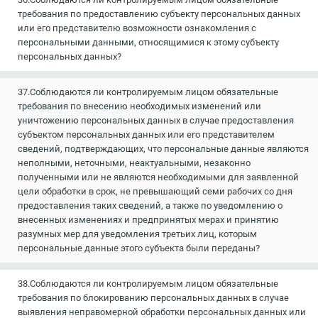
требования по предоставлению субъекту персональных данных
или его представителю возможности ознакомления с
персональными данными, относящимися к этому субъекту
персональных данных?
37.Соблюдаются ли контролируемым лицом обязательные
требования по внесению необходимых изменений или
уничтожению персональных данных в случае предоставления
субъектом персональных данных или его представителем
сведений, подтверждающих, что персональные данные являются
неполными, неточными, неактуальными, незаконно
полученными или не являются необходимыми для заявленной
цели обработки в срок, не превышающий семи рабочих со дня
предоставления таких сведений, а также по уведомлению о
внесенных изменениях и предпринятых мерах и принятию
разумных мер для уведомления третьих лиц, которым
персональные данные этого субъекта были переданы?
38.Соблюдаются ли контролируемым лицом обязательные
требования по блокированию персональных данных в случае
выявления неправомерной обработки персональных данных или