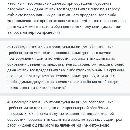
неточных персональных данных при обращении субъекта
персональных данных или его представителя либо по запросу
субъекта персональных данных или его представителя либо
уполномоченного органа по защите прав субъектов персональных
данных с момента такого обращения или получения указанного
запроса на период проверки?
39.Соблюдаются ли контролируемым лицом обязательные
требования по уточнению персональных данных в случае
подтверждения факта неточности персональных данных на
основании сведений, представленных субъектом персональных
данных или его представителем либо уполномоченным органом
по защите прав субъектов персональных данных, или иных
необходимых документов в течение семи рабочих дней со дня
представления таких сведений?
40.Соблюдаются ли контролируемым лицом обязательные
требования по прекращению неправомерной обработки
персональных данных в случае выявления неправомерной
обработки персональных данных в срок, не превышающий трех
рабочих дней с даты этого выявления, или уничтожению