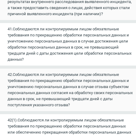
результатах внутреннего расследования выявленного инцидента,
а также предоставить сведения о лицах, действия которых стали
причиной выявленного инцидента (при наличии)?
41.Соблюдаются ли контролируемым лицом обязательные
требования по прекращению обработки персональных данных и
уничтожению персональных данных в случае достижения цели
обработки персональных данных в срок, не превышающий
тридцати дней с даты достижения цели обработки персональных
данных?
42.Соблюдаются ли контролируемым лицом обязательные
требования по прекращению обработки персональных данных и
уничтожению персональных данных в случае отзыва субъектом
персональных данных согласия на обработку своих персональных
данных в срок, не превышающий тридцати дней с даты
поступления указанного отзыва?
42(1).Соблюдаются ли контролируемым лицом обязательные
требования по прекращению обработки персональных данных
или обеспечению прекращения обработки персональных данных