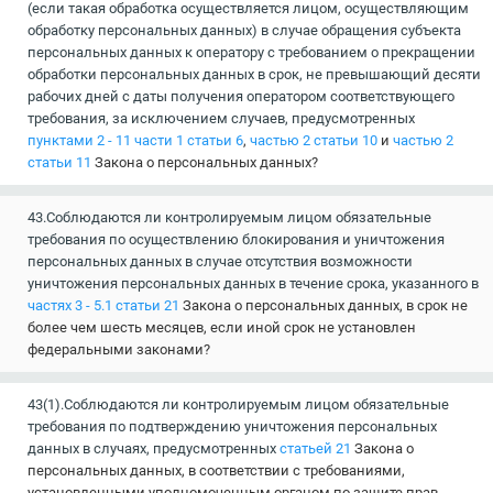
(если такая обработка осуществляется лицом, осуществляющим
обработку персональных данных) в случае обращения субъекта
персональных данных к оператору с требованием о прекращении
обработки персональных данных в срок, не превышающий десяти
рабочих дней с даты получения оператором соответствующего
требования, за исключением случаев, предусмотренных
пунктами 2 - 11 части 1 статьи 6
,
частью 2 статьи 10
и
частью 2
статьи 11
Закона о персональных данных?
43.Соблюдаются ли контролируемым лицом обязательные
требования по осуществлению блокирования и уничтожения
персональных данных в случае отсутствия возможности
уничтожения персональных данных в течение срока, указанного в
частях 3 - 5.1 статьи 21
Закона о персональных данных, в срок не
более чем шесть месяцев, если иной срок не установлен
федеральными законами?
43(1).Соблюдаются ли контролируемым лицом обязательные
требования по подтверждению уничтожения персональных
данных в случаях, предусмотренных
статьей 21
Закона о
персональных данных, в соответствии с требованиями,
установленными уполномоченным органом по защите прав