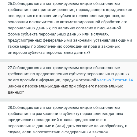
26.Соблюдаются ли контролируемым лицом обязательные
требования при принятии решения, порождающего юридические
последствия в отношении субъекта персональных данных, на
основании исключительно автоматизированной обработки его
персональных данных, по наличию согласия в письменной
форме субъекта персональных данных или в случаях,
предусмотренных федеральными законами, устанавливающими
также меры по обеспечению соблюдения прав и законных
интересов субъекта персональных данных?
27.Соблюдаются ли контролируемым лицом обязательные
требования по предоставлению субъекту персональных данных
по его просьбе информации, предусмотренной
частью 7 статьи 14
Закона о персональных данных при сборе его персональных
данных?
28.Соблюдаются ли контролируемым лицом обязательные
требования по разъяснению субъекту персональных данных
юридических последствий отказа предоставить его
персональные данные и (или) дать согласие на их обработку, в
случае, если в соответствии с федеральным законом