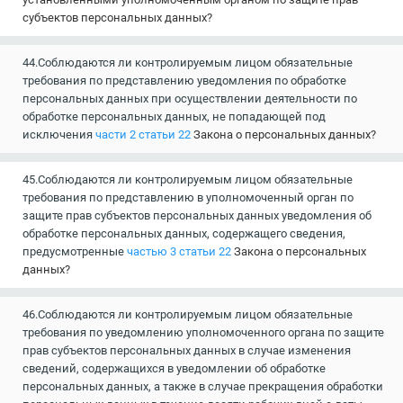
субъектов персональных данных?
44.Соблюдаются ли контролируемым лицом обязательные
требования по представлению уведомления по обработке
персональных данных при осуществлении деятельности по
обработке персональных данных, не попадающей под
исключения
части 2 статьи 22
Закона о персональных данных?
45.Соблюдаются ли контролируемым лицом обязательные
требования по представлению в уполномоченный орган по
защите прав субъектов персональных данных уведомления об
обработке персональных данных, содержащего сведения,
предусмотренные
частью 3 статьи 22
Закона о персональных
данных?
46.Соблюдаются ли контролируемым лицом обязательные
требования по уведомлению уполномоченного органа по защите
прав субъектов персональных данных в случае изменения
сведений, содержащихся в уведомлении об обработке
персональных данных, а также в случае прекращения обработки