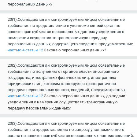
персональных данных?
20(1).Соблюдаются ли контролируемым лицом обязательные
требования по представлению в уполномоченный орган по
защите прав субъектов персональных данных уведомления о
намерении осуществлять трансграничную передачу
персональных данных, содержащего сведения, предусмотренные
частью 4 статьи 12
Закона о персональных данных?
20(2).Соблюдаются ли контролируемым лицом обязательные
требования по получению от органов власти иностранного
государства, иностранных физических лиц, иностранных
юридических лиц, которым планируется трансграничная
передача персональных данных, сведений, предусмотренных
частью 5 статьи 12
Закона о персональных данных, до подачи
уведомления о намерении осуществлять трансграничную
передачу персональных данных?
20(3).Соблюдаются ли контролируемым лицом обязательные
требования по предоставлению по запросу уполномоченного
органа по защите прав субъектов персональных данных сведений,