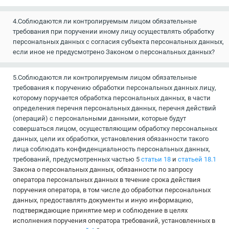
4.Соблюдаются ли контролируемым лицом обязательные
требования при поручении иному лицу осуществлять обработку
персональных данных с согласия субъекта персональных данных,
если иное не предусмотрено Законом о персональных данных?
5.Соблюдаются ли контролируемым лицом обязательные
требования к поручению обработки персональных данных лицу,
которому поручается обработка персональных данных, в части
определения перечня персональных данных, перечня действий
(операций) с персональными данными, которые будут
совершаться лицом, осуществляющим обработку персональных
данных, цели их обработки, установления обязанности такого
лица соблюдать конфиденциальность персональных данных,
требований, предусмотренных частью 5
статьи 18
и
статьей 18.1
Закона о персональных данных, обязанности по запросу
оператора персональных данных в течение срока действия
поручения оператора, в том числе до обработки персональных
данных, предоставлять документы и иную информацию,
подтверждающие принятие мер и соблюдение в целях
исполнения поручения оператора требований, установленных в