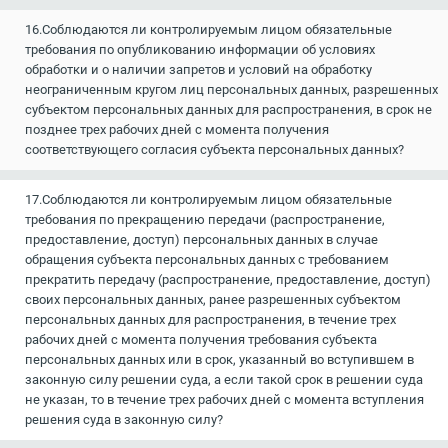
16.Соблюдаются ли контролируемым лицом обязательные
требования по опубликованию информации об условиях
обработки и о наличии запретов и условий на обработку
неограниченным кругом лиц персональных данных, разрешенных
субъектом персональных данных для распространения, в срок не
позднее трех рабочих дней с момента получения
соответствующего согласия субъекта персональных данных?
17.Соблюдаются ли контролируемым лицом обязательные
требования по прекращению передачи (распространение,
предоставление, доступ) персональных данных в случае
обращения субъекта персональных данных с требованием
прекратить передачу (распространение, предоставление, доступ)
своих персональных данных, ранее разрешенных субъектом
персональных данных для распространения, в течение трех
рабочих дней с момента получения требования субъекта
персональных данных или в срок, указанный во вступившем в
законную силу решении суда, а если такой срок в решении суда
не указан, то в течение трех рабочих дней с момента вступления
решения суда в законную силу?