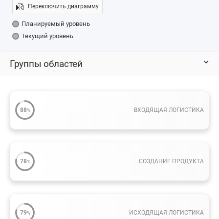
Переключить диаграмму
Планируемый уровень
Текущий уровень
Группы областей
88
ВХОДЯЩАЯ ЛОГИСТИКА
%
78
СОЗДАНИЕ ПРОДУКТА
%
79
ИСХОДЯЩАЯ ЛОГИСТИКА
%