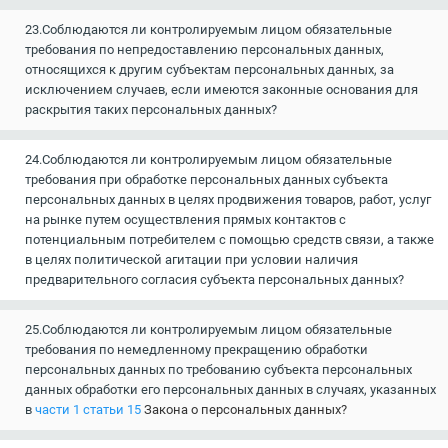
23.Соблюдаются ли контролируемым лицом обязательные
требования по непредоставлению персональных данных,
относящихся к другим субъектам персональных данных, за
исключением случаев, если имеются законные основания для
раскрытия таких персональных данных?
24.Соблюдаются ли контролируемым лицом обязательные
требования при обработке персональных данных субъекта
персональных данных в целях продвижения товаров, работ, услуг
на рынке путем осуществления прямых контактов с
потенциальным потребителем с помощью средств связи, а также
в целях политической агитации при условии наличия
предварительного согласия субъекта персональных данных?
25.Соблюдаются ли контролируемым лицом обязательные
требования по немедленному прекращению обработки
персональных данных по требованию субъекта персональных
данных обработки его персональных данных в случаях, указанных
в
части 1 статьи 15
Закона о персональных данных?