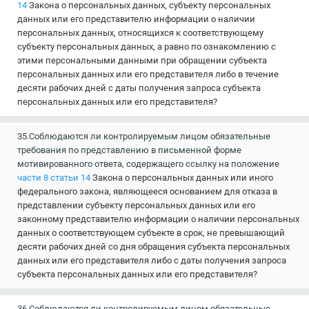
14
Закона о персональных данных, субъекту персональных
данных или его представителю информации о наличии
персональных данных, относящихся к соответствующему
субъекту персональных данных, а равно по ознакомлению с
этими персональными данными при обращении субъекта
персональных данных или его представителя либо в течение
десяти рабочих дней с даты получения запроса субъекта
персональных данных или его представителя?
35.Соблюдаются ли контролируемым лицом обязательные
требования по представлению в письменной форме
мотивированного ответа, содержащего ссылку на положение
части 8 статьи 14
Закона о персональных данных или иного
федерального закона, являющееся основанием для отказа в
представлении субъекту персональных данных или его
законному представителю информации о наличии персональных
данных о соответствующем субъекте в срок, не превышающий
десяти рабочих дней со дня обращения субъекта персональных
данных или его представителя либо с даты получения запроса
субъекта персональных данных или его представителя?
36.Соблюдаются ли контролируемым лицом обязательные