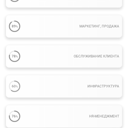
89
МАРКЕТИНГ, ПРОДАЖА
%
78
ОБСЛУЖИВАНИЕ КЛИЕНТА
%
60
ИНФРАСТРУКТУРА
%
76
HR-МЕНЕДЖМЕНТ
%