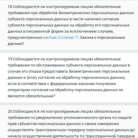
18.Соблюдаются ли контролируемым лицом обязательные
требования при обработке биометрических персональных данных
субъекта персональных данных в части наличия согласия
субъекта персональных данных на обработку его персональных
данных в письменной форме за исключением случаев,
предусмотренных
частью 2 статьи 11
Закона о персональных
данных?
19.Соблюдаются ли контролируемым лицом обязательные
требования по обслуживанию субъекта персональных данных в
случае его отказа предоставить биометрические персональные
данные и (или) согласие на обработку персональных данных,
если в соответствии с федеральным законом получение
оператором согласия на обработку персональных данных не
является обязательным?
20.Соблюдаются ли контролируемым лицом обязательные
требования по уведомлению уполномоченного органа по защите
прав субъектов персональных данных о своем намерении
осуществлять трансграничную передачу персональных данных до
начала осуществления деятельности по трансграничной передаче