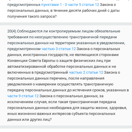
предусмотренных
пунктами 1 - 3 части 5 статьи 12
Закона о
персональных данных, в течение десяти рабочих дней с даты
получения такого запроса?
20(4).Соблюдаются ли контролируемым лицом обязательные
требования по неосуществлению трансграничной передачи
персональных данных на территории указанных в уведомлении,
предусмотренном
частью 3 статьи 12
Закона о персональных
данных, иностранных государств, не являющихся сторонами
Конвенции Совета Европы о защите физических лиц при
автоматизированной обработке персональных данных и не
включенных в предусмотренный
частью 2 статьи 12
Закона о
персональных данных перечень, после направления
уведомления о намерении осуществлять трансграничную
передачу персональных данных до истечения сроков, указанных в
части 9 статьи 12
Закона о персональных данных, за
исключением случая, если такая трансграничная передача
персональных данных необходима для защиты жизни, здоровья,
иных жизненно важных интересов субъекта персональных
данных или других лиц?