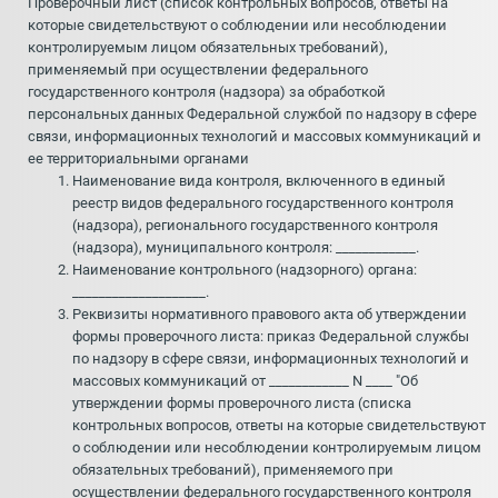
Проверочный лист (список контрольных вопросов, ответы на
которые свидетельствуют о соблюдении или несоблюдении
контролируемым лицом обязательных требований),
применяемый при осуществлении федерального
государственного контроля (надзора) за обработкой
персональных данных Федеральной службой по надзору в сфере
связи, информационных технологий и массовых коммуникаций и
ее территориальными органами
Наименование вида контроля, включенного в единый
реестр видов федерального государственного контроля
(надзора), регионального государственного контроля
(надзора), муниципального контроля: ____________.
Наименование контрольного (надзорного) органа:
____________________.
Реквизиты нормативного правового акта об утверждении
формы проверочного листа: приказ Федеральной службы
по надзору в сфере связи, информационных технологий и
массовых коммуникаций от ____________ N ____ "Об
утверждении формы проверочного листа (списка
контрольных вопросов, ответы на которые свидетельствуют
о соблюдении или несоблюдении контролируемым лицом
обязательных требований), применяемого при
осуществлении федерального государственного контроля