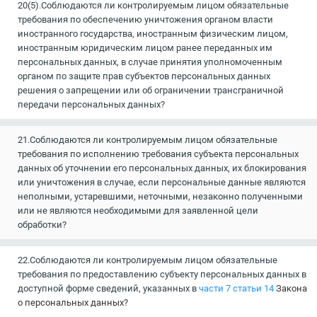
20(5).Соблюдаются ли контролируемым лицом обязательные
требования по обеспечению уничтожения органом власти
иностранного государства, иностранным физическим лицом,
иностранным юридическим лицом ранее переданных им
персональных данных, в случае принятия уполномоченным
органом по защите прав субъектов персональных данных
решения о запрещении или об ограничении трансграничной
передачи персональных данных?
21.Соблюдаются ли контролируемым лицом обязательные
требования по исполнению требования субъекта персональных
данных об уточнении его персональных данных, их блокирования
или уничтожения в случае, если персональные данные являются
неполными, устаревшими, неточными, незаконно полученными
или не являются необходимыми для заявленной цели
обработки?
22.Соблюдаются ли контролируемым лицом обязательные
требования по предоставлению субъекту персональных данных в
доступной форме сведений, указанных в
части 7 статьи 14
Закона
о персональных данных?