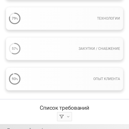
79
ТЕХНОЛОГИИ
%
57
ЗАКУПКИ / СНАБЖЕНИЕ
%
93
ОПЫТ КЛИЕНТА
%
Список требований