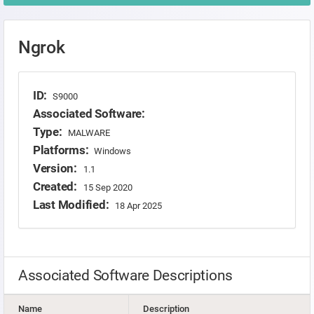
Ngrok
ID:
S9000
Associated Software:
Type:
MALWARE
Platforms:
Windows
Version:
1.1
Created:
15 Sep 2020
Last Modified:
18 Apr 2025
Associated Software Descriptions
Name
Description