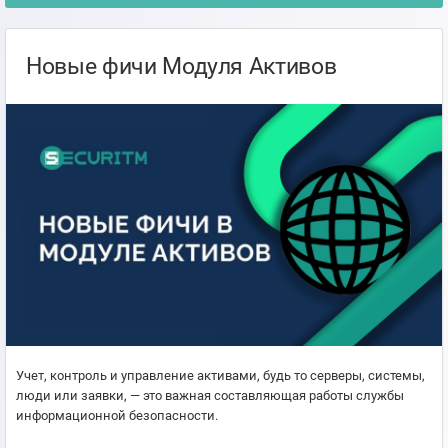
Новые фичи Модуля Активов
Учет, контроль и управление активами, будь то серверы, системы,
люди или заявки, — это важная составляющая работы службы
информационной безопасности.