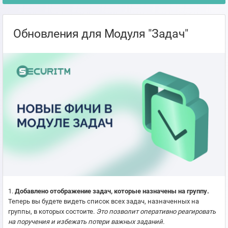
Обновления для Модуля "Задач"
1.
Добавлено отображение задач, которые назначены на группу.
Теперь вы будете видеть список всех задач, назначенных на
группы, в которых состоите.
Это позволит оперативно реагировать
на поручения и избежать потери важных заданий.