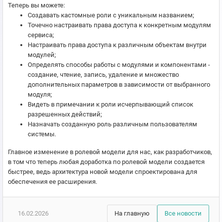
Теперь вы можете:
Создавать кастомные роли с уникальным названием;
Точечно настраивать права доступа к конкретным модулям
сервиса;
Настраивать права доступа к различным объектам внутри
модулей;
Определять способы работы с модулями и компонентами -
создание, чтение, запись, удаление и множество
дополнительных параметров в зависимости от выбранного
модуля;
Видеть в примечании к роли исчерпывающий список
разрешенных действий;
Назначать созданную роль различным пользователям
системы.
Главное изменение в ролевой модели для нас, как разработчиков,
в том что теперь любая доработка по ролевой модели создается
быстрее, ведь архитектура новой модели спроектирована для
обеспечения ее расширения.
16.02.2026
На главную
Все новости