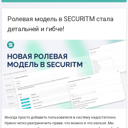
Ролевая модель в SECURITM стала
детальней и гибче!
Иногда просто добавить пользователя в систему недостаточно.
Нужно четко разграничить права: что можно и что нельзя. Мы