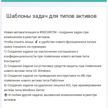
Шаблоны задач для типов активов
Новая автоматизация в #SECURITM - создание задач при
изменениях в реестре активов.
Чтобы понять мощь 🦸‍♂️ и удобство нового функционала лучше
сразу показать на примерах:
1) Создание задачи на заключение соглашения о
конфиденциальности при появлении нового актива типа
Контрагент
2) Создание задачи на установку средств защиты при появлении
нового актива типа ОС Windows
3) Создание задачи на проведение инструктажа по ИБ при
появлении нового актива типа Работник
4) Создание задачи на удаление лишних ACL при архивировании
актива типа Windows Server
➕ И любая другая задача, вызванная изменениями в реестре
активов