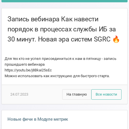
Запись вебинара Как навести
порядок в процессах службы ИБ за
30 минут. Новая эра систем SGRC 🔥
Для тех кто не успел присоединиться к нам в пятницу - запись
прошедшего вебинара
https://youtu.be/j8Bkai25sEc
Можно использовать как инструкцию для быстрого старта.
24.07.2023
На главную
Все новости
Новые фичи в Модуле метрик