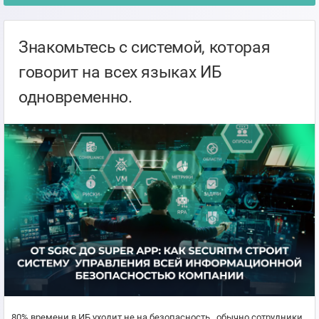
Знакомьтесь с системой, которая
говорит на всех языках ИБ
одновременно.
80% времени в ИБ уходит не на безопасность, обычно сотрудники