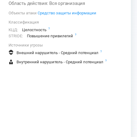
Область действия: Вся организация
Объекты атаки
Средство защиты информации
Классификация
?
КЦД:
Целостность
?
STRIDE:
Повышение привилегий
Источники угрозы
?
Внешний нарушитель - Средний потенциал
?
Внутренний нарушитель - Средний потенциал