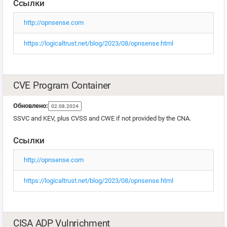
Ссылки
http://opnsense.com
https://logicaltrust.net/blog/2023/08/opnsense.html
CVE Program Container
Обновлено:
02.08.2024
SSVC and KEV, plus CVSS and CWE if not provided by the CNA.
Ссылки
http://opnsense.com
https://logicaltrust.net/blog/2023/08/opnsense.html
CISA ADP Vulnrichment