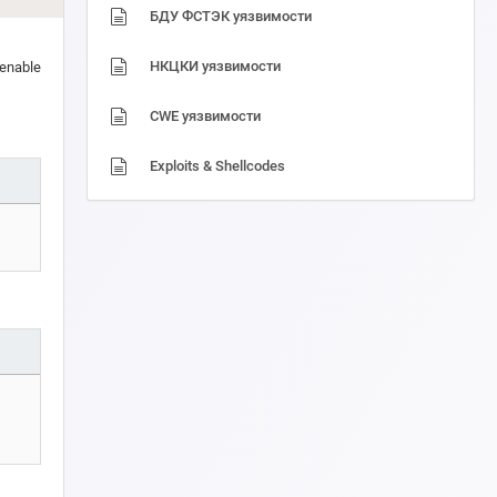
БДУ ФСТЭК уязвимости
НКЦКИ уязвимости
 enable
CWE уязвимости
Exploits & Shellcodes