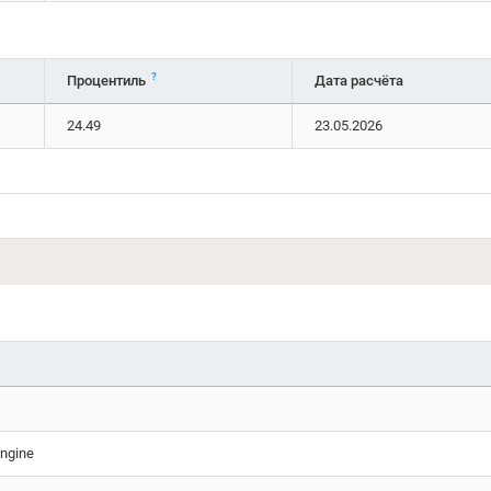
?
Процентиль
Дата расчёта
24.49
23.05.2026
ngine