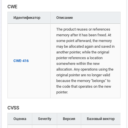
CWE
Идентификатор
Описание
The product reuses or references
memory after it has been freed. At
some point afterward, the memory
may be allocated again and saved in
another pointer, while the original
pointer references a location
CWE-416
somewhere within the new
allocation. Any operations using the
original pointer are no longer valid
because the memory "belongs" to
the code that operates on the new
pointer.
CVSS
Оценка
Severity
Версия
Базовый вектор