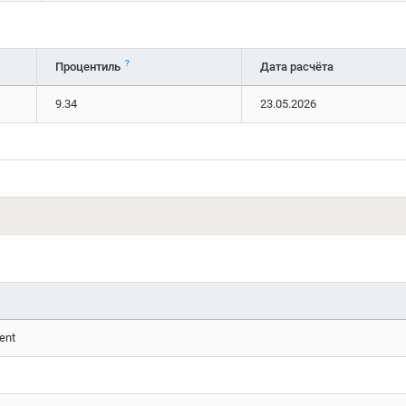
?
Процентиль
Дата расчёта
9.34
23.05.2026
ent