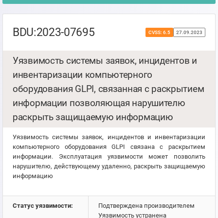
BDU:2023-07695
CVSS: 6.5
27.09.2023
Уязвимость системы заявок, инцидентов и
инвентаризации компьютерного
оборудования GLPI, связанная с раскрытием
информации позволяющая нарушителю
раскрыть защищаемую информацию
Уязвимость системы заявок, инцидентов и инвентаризации
компьютерного оборудования GLPI связана с раскрытием
информации. Эксплуатация уязвимости может позволить
нарушителю, действующему удаленно, раскрыть защищаемую
информацию
Статус уязвимости:
Подтверждена производителем
Уязвимость устранена