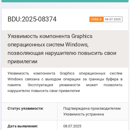
BDU:2025-08374
CVSS: 6
08.07.2025
Уязвимость компонента Graphics
операционных систем Windows,
позволяющая нарушителю повысить свои
привилегии
Уязвимость компонента Graphics операционных систем
Windows связана с выходом операции за границы буфера в
памяти. Эксплуатация уязвимости может позволить
нарушителю повысить свои привилегии
Статус уязвимости:
Подтверждена производителем
Уязвимость устранена
Дата выявления:
08.07.2025