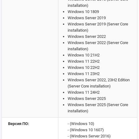
installation)
Windows 10 1809
Windows Server 2019
Windows Server 2019 (Server Core
installation)
Windows Server 2022
Windows Server 2022 (Server Core
installation)
Windows 10 21H2
Windows 11 22H2
Windows 10 22H2
Windows 11 23H2
Windows Server 2022, 23H2 Edition
(Server Core installation)
Windows 11 24H2
Windows Server 2025
Windows Server 2025 (Server Core
installation)
Версия ПО:
- (Windows 10)
- (Windows 10 1607)
- (Windows Server 2016)