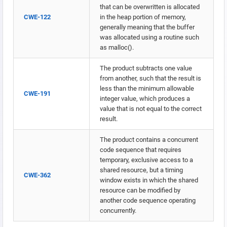
that can be overwritten is allocated
CWE-122
in the heap portion of memory,
generally meaning that the buffer
was allocated using a routine such
as malloc().
The product subtracts one value
from another, such that the result is
less than the minimum allowable
CWE-191
integer value, which produces a
value that is not equal to the correct
result.
The product contains a concurrent
code sequence that requires
temporary, exclusive access to a
shared resource, but a timing
CWE-362
window exists in which the shared
resource can be modified by
another code sequence operating
concurrently.