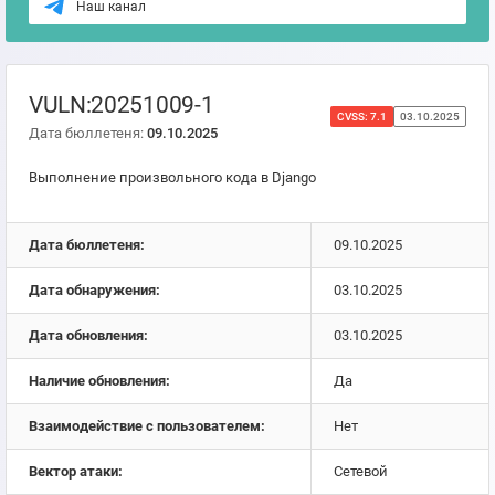
Наш канал
VULN:20251009-1
CVSS: 7.1
03.10.2025
Дата бюллетеня:
09.10.2025
Выполнение произвольного кода в Django
Дата бюллетеня:
09.10.2025
Дата обнаружения:
03.10.2025
Дата обновления:
03.10.2025
Наличие обновления:
Да
Взаимодействие с пользователем:
Нет
Вектор атаки:
Сетевой