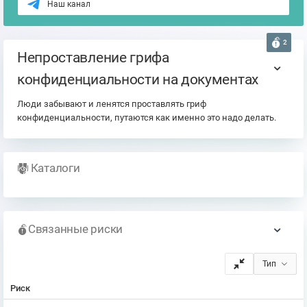
Наш канал
2
Непроставление грифа
конфиденциальности на документах
Люди забывают и ленятся проставлять гриф
конфиденциальности, путаются как именно это надо делать.
Каталоги
Связанные риски
Тип
Риск