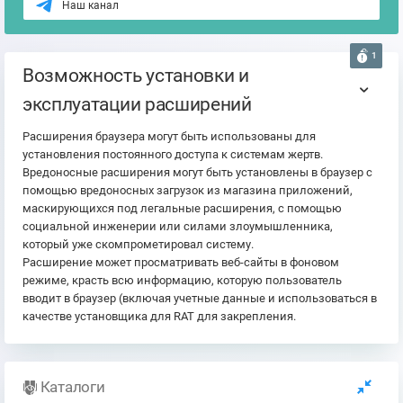
Наш канал
1
Возможность установки и
эксплуатации расширений
Расширения браузера могут быть использованы для
установления постоянного доступа к системам жертв.
Вредоносные расширения могут быть установлены в браузер с
помощью вредоносных загрузок из магазина приложений,
маскирующихся под легальные расширения, с помощью
социальной инженерии или силами злоумышленника,
который уже скомпрометировал систему.
Расширение может просматривать веб-сайты в фоновом
режиме, красть всю информацию, которую пользователь
вводит в браузер (включая учетные данные и использоваться в
качестве установщика для RAT для закрепления.
Каталоги