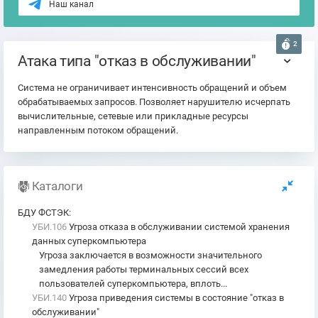
Наш канал
2
Атака типа "отказ в обслуживании"
Система не ограничивает интенсивность обращений и объем
обрабатываемых запросов. Позволяет нарушителю исчерпать
вычислительные, сетевые или прикладные ресурсы
направленным потоком обращений.
Каталоги
БДУ ФСТЭК
:
УБИ.106
Угроза отказа в обслуживании системой хранения
данных суперкомпьютера
Угроза заключается в возможности значительного
замедления работы терминальных сессий всех
пользователей суперкомпьютера, вплоть...
УБИ.140
Угроза приведения системы в состояние "отказ в
обслуживании"