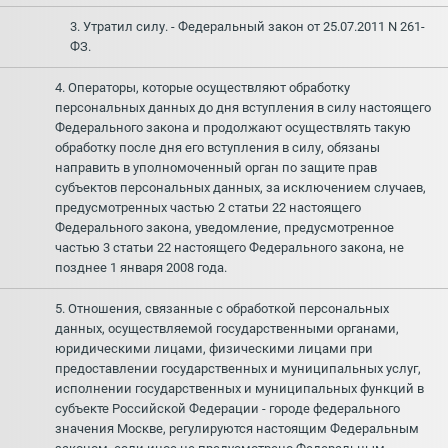
3. Утратил силу. - Федеральный закон от 25.07.2011 N 261-
ФЗ.
4. Операторы, которые осуществляют обработку
персональных данных до дня вступления в силу настоящего
Федерального закона и продолжают осуществлять такую
обработку после дня его вступления в силу, обязаны
направить в уполномоченный орган по защите прав
субъектов персональных данных, за исключением случаев,
предусмотренных частью 2 статьи 22 настоящего
Федерального закона, уведомление, предусмотренное
частью 3 статьи 22 настоящего Федерального закона, не
позднее 1 января 2008 года.
5. Отношения, связанные с обработкой персональных
данных, осуществляемой государственными органами,
юридическими лицами, физическими лицами при
предоставлении государственных и муниципальных услуг,
исполнении государственных и муниципальных функций в
субъекте Российской Федерации - городе федерального
значения Москве, регулируются настоящим Федеральным