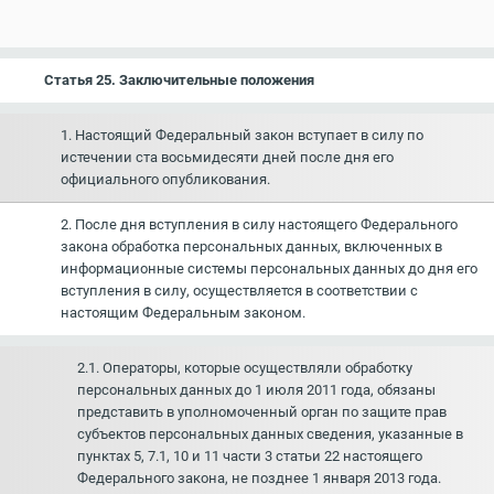
Статья 25. Заключительные положения
1. Настоящий Федеральный закон вступает в силу по
истечении ста восьмидесяти дней после дня его
официального опубликования.
2. После дня вступления в силу настоящего Федерального
закона обработка персональных данных, включенных в
информационные системы персональных данных до дня его
вступления в силу, осуществляется в соответствии с
настоящим Федеральным законом.
2.1. Операторы, которые осуществляли обработку
персональных данных до 1 июля 2011 года, обязаны
представить в уполномоченный орган по защите прав
субъектов персональных данных сведения, указанные в
пунктах 5, 7.1, 10 и 11 части 3 статьи 22 настоящего
Федерального закона, не позднее 1 января 2013 года.