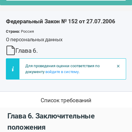
Федеральный Закон № 152 от 27.07.2006
Страна:
Россия
О персональных данных
Глава 6.
×
Для проведения оценки соответствия по
документу
войдите в систему
.
Список требований
Глава 6. Заключительные
положения