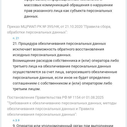
массовых коммуникаций обращения о нарушении
прав указанного лица как субъекта персональных
данных.
Приказ МЦРИАП РК № 395/НҚ от 21.10.2020 "Правила сбора,
обработки персональных данных":
п. 21
21. Процедура обезличивания персональных данных
исключает возможность обратного восстановления
исходных персональных данных.
Возмещение расходов собственника и (или) оператора либо
третьего лица на обезличивание персональных данных
осуществляется за счет лица, запросившего обезличенные
персональные данные, если иное не будет определено
соглашением с собственником и (или) оператором либо
третьим лицом.
Постановление Правительства РФ № 1154 от 01.08.2025
"Требования к обезличиванию персональных данных, методы
обезличивания персональных данных и Правила
обезличивания персональных данных":
п.3.9
9. Оператор или уполномоченный орган при выполнении