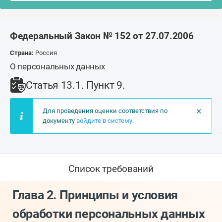
Федеральный Закон № 152 от 27.07.2006
Страна:
Россия
О персональных данных
Статья 13.1. Пункт 9.
×
Для проведения оценки соответствия по
документу
войдите в систему
.
Список требований
Глава 2. Принципы и условия
обработки персональных данных