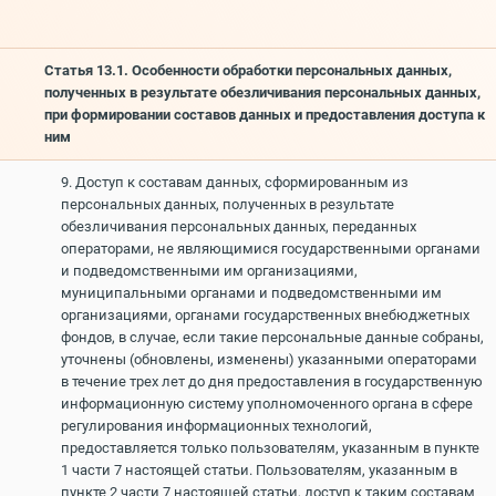
Статья 13.1. Особенности обработки персональных данных,
полученных в результате обезличивания персональных данных,
при формировании составов данных и предоставления доступа к
ним
9. Доступ к составам данных, сформированным из
персональных данных, полученных в результате
обезличивания персональных данных, переданных
операторами, не являющимися государственными органами
и подведомственными им организациями,
муниципальными органами и подведомственными им
организациями, органами государственных внебюджетных
фондов, в случае, если такие персональные данные собраны,
уточнены (обновлены, изменены) указанными операторами
в течение трех лет до дня предоставления в государственную
информационную систему уполномоченного органа в сфере
регулирования информационных технологий,
предоставляется только пользователям, указанным в пункте
1 части 7 настоящей статьи. Пользователям, указанным в
пункте 2 части 7 настоящей статьи, доступ к таким составам