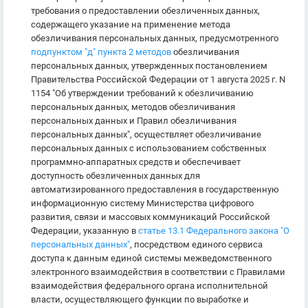
требования о предоставлении обезличенных данных,
содержащего указание на применение метода
обезличивания персональных данных, предусмотренного
подпунктом "д" пункта 2 методов
обезличивания
персональных данных, утвержденных постановлением
Правительства Российской Федерации от 1 августа 2025 г. N
1154 "Об утверждении требований к обезличиванию
персональных данных, методов обезличивания
персональных данных и Правил обезличивания
персональных данных", осуществляет обезличивание
персональных данных с использованием собственных
программно-аппаратных средств и обеспечивает
доступность обезличенных данных для
автоматизированного предоставления в государственную
информационную систему Министерства цифрового
развития, связи и массовых коммуникаций Российской
Федерации, указанную в
статье 13.1 Федерального закона "О
персональных данных"
, посредством единого сервиса
доступа к данным единой системы межведомственного
электронного взаимодействия в соответствии с Правилами
взаимодействия федерального органа исполнительной
власти, осуществляющего функции по выработке и