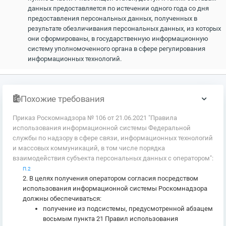
данных предоставляется по истечении одного года со дня
предоставления персональных данных, полученных в
результате обезличивания персональных данных, из которых
они сформированы, в государственную информационную
систему уполномоченного органа в сфере регулирования
информационных технологий.
Похожие требования
Приказ Роскомнадзора № 106 от 21.06.2021 "Правила
использования информационной системы Федеральной
службы по надзору в сфере связи, информационных технологий
и массовых коммуникаций, в том числе порядка
взаимодействия субъекта персональных данных с оператором":
П.2
2. В целях получения оператором согласия посредством
использования информационной системы Роскомнадзора
должны обеспечиваться:
получение из подсистемы, предусмотренной абзацем
восьмым пункта 21 Правил использования