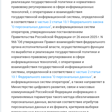
реализации государственной политики и нормативно-
правовому регулированию в сфере информационных
технологий, с операторами и взаимодействия
государственной информационной системы, определенной
в соответствии с
частью 2 статьи 13.1 Федерального закона
"О персональных данных"
, и информационных систем
операторов, утвержденными постановлением
Правительства Российской Федерации от 26 июня 2025 г. N
966 "Об утверждении Правил взаимодействия федерального
органа исполнительной власти, осуществляющего функции
по выработке и реализации государственной политики и
нормативно-правовому регулированию в сфере
информационных технологий, с операторами и
взаимодействия государственной информационной
системы, определенной в соответствии с
частью 2 статьи
13.1 Федерального закона "О персональных данных",
и
информационных систем операторов", а также направляет в
Министерство цифрового развития, связи и массовых
коммуникаций Российской Федерации информацию о
применяемых параметрах такого метода обезличивания
персональных данных, включая соответствие атрибутов
персональных данных и их формата, критериев выборки
персональных данных положениям, указанным в