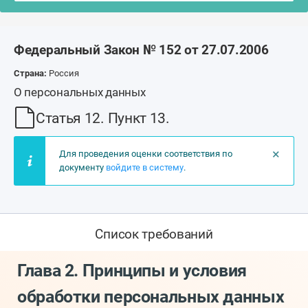
Федеральный Закон № 152 от 27.07.2006
Страна:
Россия
О персональных данных
Статья 12. Пункт 13.
×
Для проведения оценки соответствия по
документу
войдите в систему
.
Список требований
Глава 2. Принципы и условия
обработки персональных данных