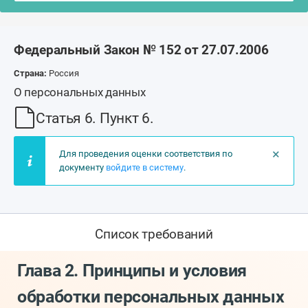
Федеральный Закон № 152 от 27.07.2006
Страна:
Россия
О персональных данных
Статья 6. Пункт 6.
×
Для проведения оценки соответствия по
документу
войдите в систему
.
Список требований
Глава 2. Принципы и условия
обработки персональных данных