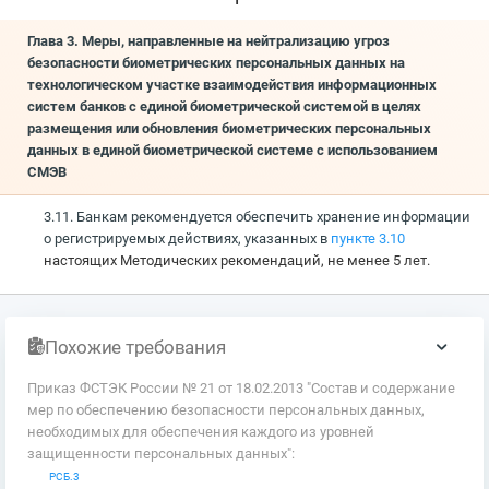
Глава 3. Меры, направленные на нейтрализацию угроз
безопасности биометрических персональных данных на
технологическом участке взаимодействия информационных
систем банков с единой биометрической системой в целях
размещения или обновления биометрических персональных
данных в единой биометрической системе с использованием
СМЭВ
3.11. Банкам рекомендуется обеспечить хранение информации
о регистрируемых действиях, указанных в
пункте 3.10
настоящих Методических рекомендаций, не менее 5 лет.
Похожие требования
Приказ ФСТЭК России № 21 от 18.02.2013 "Состав и содержание
мер по обеспечению безопасности персональных данных,
необходимых для обеспечения каждого из уровней
защищенности персональных данных":
РСБ.3