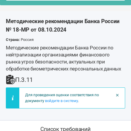
Методические рекомендации Банка России
№ 18-МР от 08.10.2024
Страна:
Россия
Методические рекомендации Банка России по
нейтрализации организациями финансового
рынка угроз безопасности, актуальных при
обработке биометрических персональных данных
П.3.11
×
Для проведения оценки соответствия по
документу
войдите в систему
.
Список требований