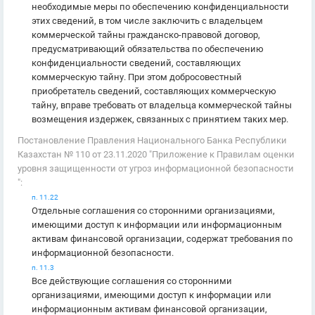
необходимые меры по обеспечению конфиденциальности
этих сведений, в том числе заключить с владельцем
коммерческой тайны гражданско-правовой договор,
предусматривающий обязательства по обеспечению
конфиденциальности сведений, составляющих
коммерческую тайну. При этом добросовестный
приобретатель сведений, составляющих коммерческую
тайну, вправе требовать от владельца коммерческой тайны
возмещения издержек, связанных с принятием таких мер.
Постановление Правления Национального Банка Республики
Казахстан № 110 от 23.11.2020 "Приложение к Правилам оценки
уровня защищенности от угроз информационной безопасности
":
п. 11.22
Отдельные соглашения со сторонними организациями,
имеющими доступ к информации или информационным
активам финансовой организации, содержат требования по
информационной безопасности.
п. 11.3
Все действующие соглашения со сторонними
организациями, имеющими доступ к информации или
информационным активам финансовой организации,