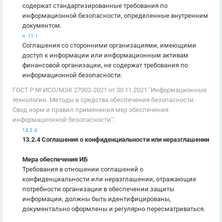
содержат стандартизированные требования по
информационной безопасности, определенные внутренним
документом.
п. 11.1
Соглашения со сторонними организациями, имеющими
доступ к информации или информационным активам
финансовой организации, не содержат требования по
информационной безопасности.
ГОСТ Р № ИСО/МЭК 27002-2021 от 30.11.2021 "Информационные
технологии. Методы и средства обеспечения безопасности.
Свод норм и правил применения мер обеспечения
информационной безопасности":
13.2.4
13.2.4 Соглашения о конфиденциальности или неразглашении
Мера обеспечения ИБ
Требования в отношении соглашений о
конфиденциальности или неразглашении, отражающие
потребности организации в обеспечении защиты
информации, должны быть идентифицированы,
документально оформлены и регулярно пересматриваться.