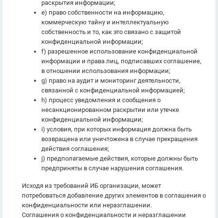
раскрытия информации;
e) право собственности на информацию,
коммерческую тайну и интеллектуальную
собственность и то, как это связано с защитой
конфиденциальной информации;
f) разрешенное использование конфиденциальной
информации и права лиц, подписавших соглашение,
в отношении использования информации;
g) право на аудит и мониторинг деятельности,
связанной с конфиденциальной информацией;
h) процесс уведомления и сообщения о
несанкционированном раскрытии или утечке
конфиденциальной информации;
i) условия, при которых информация должна быть
возвращена или уничтожена в случае прекращения
действия соглашения;
j) предполагаемые действия, которые должны быть
предприняты в случае нарушения соглашения.
Исходя из требований ИБ организации, может
потребоваться добавление других элементов в соглашения о
конфиденциальности или неразглашении.
Соглашения о конфиденциальности и неразглашении