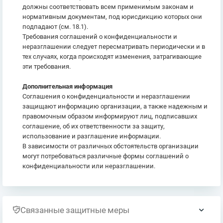
должны соответствовать всем применимым законам и
нормативным документам, под юрисдикцию которых они
подпадают (см. 18.1).
Требования соглашений о конфиденциальности и
неразглашении следует пересматривать периодически и в
тех случаях, когда происходят изменения, затрагивающие
эти требования.
Дополнительная информация
Соглашения о конфиденциальности и неразглашении
защищают информацию организации, а также надежным и
правомочным образом информируют лиц, подписавших
соглашение, об их ответственности за защиту,
использование и разглашение информации.
В зависимости от различных обстоятельств организации
могут потребоваться различные формы соглашений о
конфиденциальности или неразглашении.
Связанные защитные меры