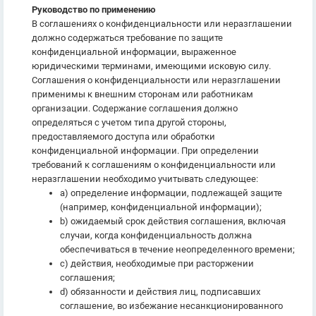
Руководство по применению
В соглашениях о конфиденциальности или неразглашении
должно содержаться требование по защите
конфиденциальной информации, выраженное
юридическими терминами, имеющими исковую силу.
Соглашения о конфиденциальности или неразглашении
применимы к внешним сторонам или работникам
организации. Содержание соглашения должно
определяться с учетом типа другой стороны,
предоставляемого доступа или обработки
конфиденциальной информации. При определении
требований к соглашениям о конфиденциальности или
неразглашении необходимо учитывать следующее:
a) определение информации, подлежащей защите
(например, конфиденциальной информации);
b) ожидаемый срок действия соглашения, включая
случаи, когда конфиденциальность должна
обеспечиваться в течение неопределенного времени;
c) действия, необходимые при расторжении
соглашения;
d) обязанности и действия лиц, подписавших
соглашение, во избежание несанкционированного