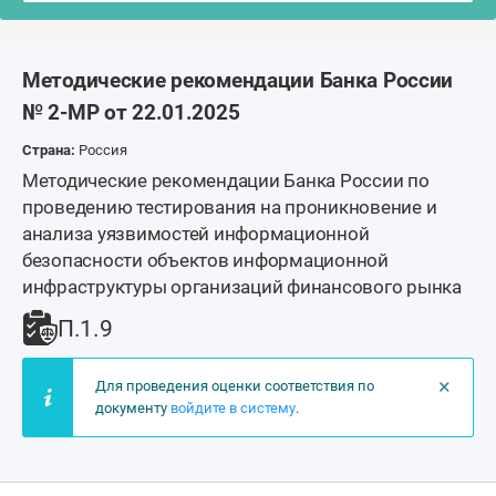
Методические рекомендации Банка России
№ 2-МР от 22.01.2025
Страна:
Россия
Методические рекомендации Банка России по
проведению тестирования на проникновение и
анализа уязвимостей информационной
безопасности объектов информационной
инфраструктуры организаций финансового рынка
П.1.9
×
Для проведения оценки соответствия по
документу
войдите в систему
.