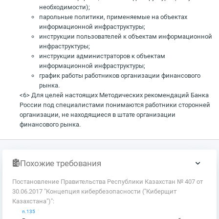
необходимости);
парольные политики, применяемые на объектах
информационной инфраструктуры;
инструкции пользователей к объектам информационной
инфраструктуры;
инструкции администраторов к объектам
информационной инфраструктуры;
график работы работников организации финансового
рынка.
<6> Для целей настоящих Методических рекомендаций Банка
России под специалистами понимаются работники сторонней
организации, не находящиеся в штате организации
финансового рынка.
Похожие требования
Постановление Правительства Республики Казахстан № 407 от
30.06.2017 "Концепция кибербезопасности ("Киберщит
Казахстана")":
п.135