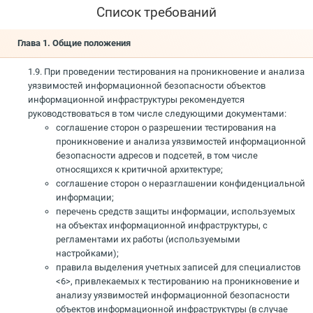
Список требований
Глава 1. Общие положения
1.9. При проведении тестирования на проникновение и анализа
уязвимостей информационной безопасности объектов
информационной инфраструктуры рекомендуется
руководствоваться в том числе следующими документами:
соглашение сторон о разрешении тестирования на
проникновение и анализа уязвимостей информационной
безопасности адресов и подсетей, в том числе
относящихся к критичной архитектуре;
соглашение сторон о неразглашении конфиденциальной
информации;
перечень средств защиты информации, используемых
на объектах информационной инфраструктуры, с
регламентами их работы (используемыми
настройками);
правила выделения учетных записей для специалистов
<6>, привлекаемых к тестированию на проникновение и
анализу уязвимостей информационной безопасности
объектов информационной инфраструктуры (в случае