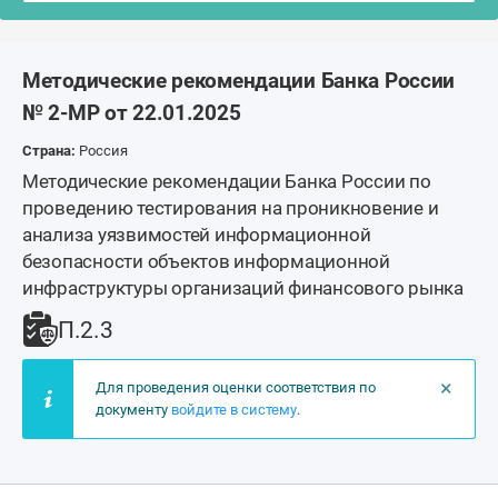
Методические рекомендации Банка России
№ 2-МР от 22.01.2025
Страна:
Россия
Методические рекомендации Банка России по
проведению тестирования на проникновение и
анализа уязвимостей информационной
безопасности объектов информационной
инфраструктуры организаций финансового рынка
П.2.3
×
Для проведения оценки соответствия по
документу
войдите в систему
.