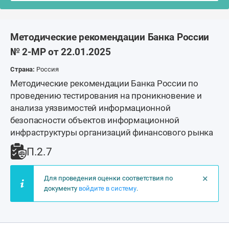
Методические рекомендации Банка России
№ 2-МР от 22.01.2025
Страна:
Россия
Методические рекомендации Банка России по
проведению тестирования на проникновение и
анализа уязвимостей информационной
безопасности объектов информационной
инфраструктуры организаций финансового рынка
П.2.7
×
Для проведения оценки соответствия по
документу
войдите в систему
.