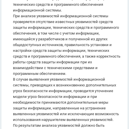
технических средств и программного обеспечения
информационной системы.
При анализе уязвимостей информационной системы
проверяется отсутствие известных уязвимостей средств
защиты информации, технических средств и программного
обеспечения, в том числе с учетом информации,
имеющейся у разработчиков и полученной из других
общедоступных источников, правильность установки и
настройки средств защиты информации, технических
средств и программного обеспечения, а также корректность
работы средств защиты информации при их
взаимодействии с техническими средствами и
программным обеспечением.
В случае выявления уязвимостей информационной
системы, приводящих к возникновению дополнительных
угроз безопасности информации, проводится уточнение
модели угроз безопасности информации и при
необходимости принимаются дополнительные меры
защиты информации, направленные на устранение
выявленных уязвимостей или исключающие возможность
использования нарушителем выявленных уязвимостей.
По результатам анализа уязвимостей должно быть