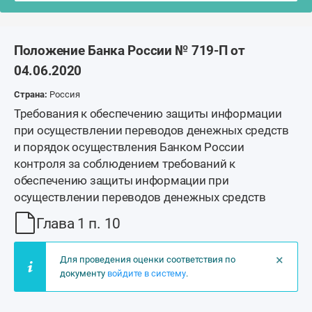
Положение Банка России № 719-П от
04.06.2020
Страна:
Россия
Требования к обеспечению защиты информации
при осуществлении переводов денежных средств
и порядок осуществления Банком России
контроля за соблюдением требований к
обеспечению защиты информации при
осуществлении переводов денежных средств
Глава 1 п. 10
×
Для проведения оценки соответствия по
документу
войдите в систему
.