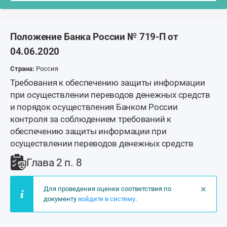
Положение Банка России № 719-П от
04.06.2020
Страна:
Россия
Требования к обеспечению защиты информации
при осуществлении переводов денежных средств
и порядок осуществления Банком России
контроля за соблюдением требований к
обеспечению защиты информации при
осуществлении переводов денежных средств
Глава 2 п. 8
×
Для проведения оценки соответствия по
документу
войдите в систему
.