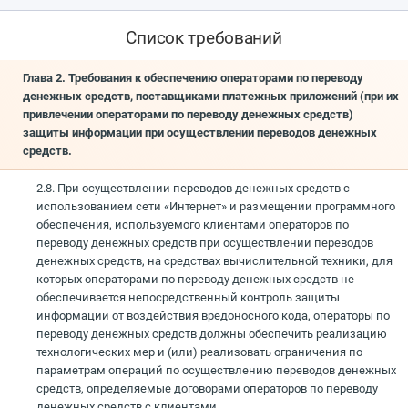
Список требований
Глава 2. Требования к обеспечению операторами по переводу
денежных средств, поставщиками платежных приложений (при их
привлечении операторами по переводу денежных средств)
защиты информации при осуществлении переводов денежных
средств.
2.8. При осуществлении переводов денежных средств с
использованием сети «Интернет» и размещении программного
обеспечения, используемого клиентами операторов по
переводу денежных средств при осуществлении переводов
денежных средств, на средствах вычислительной техники, для
которых операторами по переводу денежных средств не
обеспечивается непосредственный контроль защиты
информации от воздействия вредоносного кода, операторы по
переводу денежных средств должны обеспечить реализацию
технологических мер и (или) реализовать ограничения по
параметрам операций по осуществлению переводов денежных
средств, определяемые договорами операторов по переводу
денежных средств с клиентами.