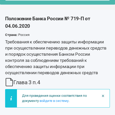
Положение Банка России № 719-П от
04.06.2020
Страна:
Россия
Требования к обеспечению защиты информации
при осуществлении переводов денежных средств
и порядок осуществления Банком России
контроля за соблюдением требований к
обеспечению защиты информации при
осуществлении переводов денежных средств
Глава 3 п.4
×
Для проведения оценки соответствия по
документу
войдите в систему
.