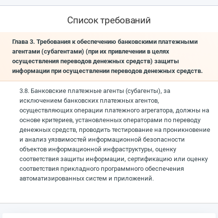
Список требований
Глава 3. Требования к обеспечению банковскими платежными
агентами (субагентами) (при их привлечении в целях
осуществления переводов денежных средств) защиты
информации при осуществлении переводов денежных средств.
3.8. Банковские платежные агенты (субагенты), за
исключением банковских платежных агентов,
осуществляющих операции платежного агрегатора, должны на
основе критериев, установленных операторами по переводу
денежных средств, проводить тестирование на проникновение
и анализ уязвимостей информационной безопасности
объектов информационной инфраструктуры, оценку
соответствия защиты информации, сертификацию или оценку
соответствия прикладного программного обеспечения
автоматизированных систем и приложений.