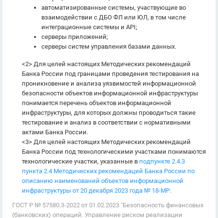
автоматизированные системы, участвующие во
взаимодействии с ДБО ФЛ или ЮЛ, в том числе
интеграционные системы и API;
серверы приложений;
серверы систем управления базами данных.
<2> Для целей настоящих Методических рекомендаций
Банка России под границами проведения тестирования на
проникновение и анализа уязвимостей информационной
безопасности объектов информационной инфраструктуры
понимается перечень объектов информационной
инфраструктуры, для которых должны проводиться такие
тестирование и анализ в соответствии с нормативными
актами Банка России.
<3> Для целей настоящих Методических рекомендаций
Банка России под технологическими участками понимаются
технологические участки, указанные в
подпункте 2.4.3
пункта 2.4 Методических рекомендаций Банка России по
описанию наименований объектов информационной
инфраструктуры от 20 декабря 2023 года № 18-МР.
ГОСТ Р № 57580.3-2022 от 01.02.2023 "Безопасность финансовых
(банковских) операций. Управление риском реализации