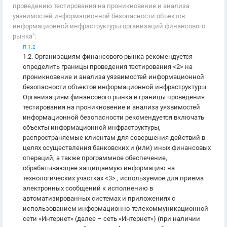
проведению тестирования на проникновение и анализа
уязвимостей информационной безопасности объектов
информационной инфраструктуры организаций финансового
рынка":
П.1.2
1.2. Организациям финансового рынка рекомендуется
определить границы проведения тестирования <2> на
проникновение и анализа уязвимостей информационной
безопасности объектов информационной инфраструктуры.
Организациям финансового рынка в границы проведения
тестирования на проникновение и анализа уязвимостей
информационной безопасности рекомендуется включать
объекты информационной инфраструктуры,
распространяемые клиентам для совершения действий в
целях осуществления банковских и (или) иных финансовых
операций, а также программное обеспечение,
обрабатывающее защищаемую информацию на
технологических участках <3> , используемое для приема
электронных сообщений к исполнению в
автоматизированных системах и приложениях с
использованием информационно-телекоммуникационной
сети «Интернет» (далее – сеть «Интернет») (при наличии