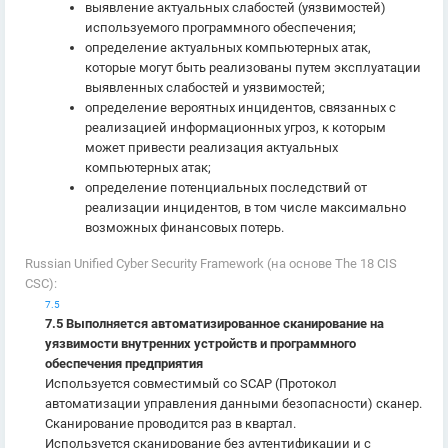
выявление актуальных слабостей (уязвимостей)
используемого программного обеспечения;
определение актуальных компьютерных атак,
которые могут быть реализованы путем эксплуатации
выявленных слабостей и уязвимостей;
определение вероятных инцидентов, связанных с
реализацией информационных угроз, к которым
может привести реализация актуальных
компьютерных атак;
определение потенциальных последствий от
реализации инцидентов, в том числе максимально
возможных финансовых потерь.
Russian Unified Cyber Security Framework (на основе The 18 CIS
CSC):
7.5
7.5 Выполняется автоматизированное сканирование на
уязвимости внутренних устройств и программного
обеспечения предприятия
Используется совместимый со SCAP (Протокол
автоматизации управления данными безопасности) сканер.
Сканирование проводится раз в квартал.
Используется сканирование без аутентификации и с