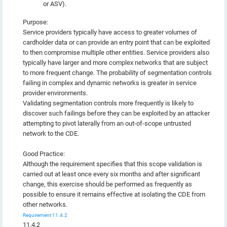
or ASV).
Purpose:
Service providers typically have access to greater volumes of
cardholder data or can provide an entry point that can be exploited
to then compromise multiple other entities. Service providers also
typically have larger and more complex networks that are subject
to more frequent change. The probability of segmentation controls
failing in complex and dynamic networks is greater in service
provider environments.
Validating segmentation controls more frequently is likely to
discover such failings before they can be exploited by an attacker
attempting to pivot laterally from an out-of-scope untrusted
network to the CDE.
Good Practice:
Although the requirement specifies that this scope validation is
carried out at least once every six months and after significant
change, this exercise should be performed as frequently as
possible to ensure it remains effective at isolating the CDE from
other networks.
Requirement 11.4.2
11.4.2