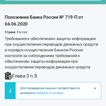
Положение Банка России № 719-П от
04.06.2020
Страна:
Россия
Требования к обеспечению защиты информации
при осуществлении переводов денежных средств
и порядок осуществления Банком России
контроля за соблюдением требований к
обеспечению защиты информации при
осуществлении переводов денежных средств
Глава 3 п.8
×
Для проведения оценки соответствия по
документу
войдите в систему
.