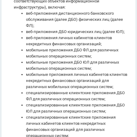
соответствующих объектов информационной
инфраструктуры), включая:
веб-приложения дистанционного банковского
обслуживания (далее ДБО) физических лиц (далее
ФЛ);
веб-приложения ДБО юридических лиц (далее ЮЛ);
веб-приложения личных кабинетов клиентов
некредитных финансовых организаций;
мобильные приложения ДБО ФЛ для различных
мобильных операционных систем;
мобильные приложения ДБО ЮЛ для различных
мобильных операционных систем;
мобильные приложения личных кабинетов клиентов
некредитных финансовых организаций для
различных мобильных операционных систем;
специализированные клиентские приложения ДБО
ФЛ для различных операционных систем;
специализированные клиентские приложения ДБО
ЮЛ для различных операционных систем;
специализированные клиентские приложения
личных кабинетов клиентов некредитных
финансовых организаций для различных
операционных систем;