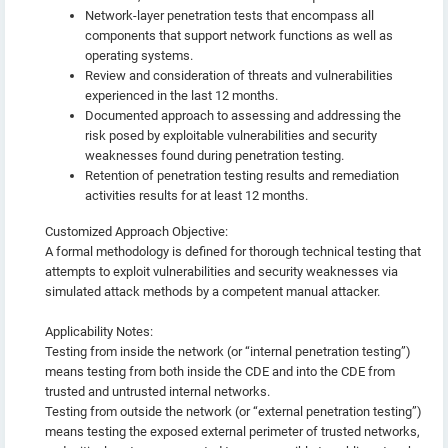
Network-layer penetration tests that encompass all
components that support network functions as well as
operating systems.
Review and consideration of threats and vulnerabilities
experienced in the last 12 months.
Documented approach to assessing and addressing the
risk posed by exploitable vulnerabilities and security
weaknesses found during penetration testing.
Retention of penetration testing results and remediation
activities results for at least 12 months.
Customized Approach Objective:
A formal methodology is defined for thorough technical testing that
attempts to exploit vulnerabilities and security weaknesses via
simulated attack methods by a competent manual attacker.
Applicability Notes:
Testing from inside the network (or “internal penetration testing”)
means testing from both inside the CDE and into the CDE from
trusted and untrusted internal networks.
Testing from outside the network (or “external penetration testing”)
means testing the exposed external perimeter of trusted networks,