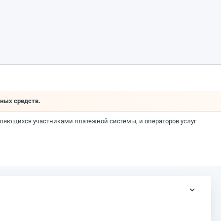
ных средств.
являющихся участниками платежной системы, и операторов услуг