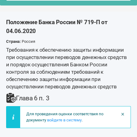
Положение Банка России № 719-П от
04.06.2020
Страна:
Россия
Требования к обеспечению защиты информации
при осуществлении переводов денежных средств
и порядок осуществления Банком России
контроля за соблюдением требований к
обеспечению защиты информации при
осуществлении переводов денежных средств
Глава 6 п. 3
×
Для проведения оценки соответствия по
документу
войдите в систему
.