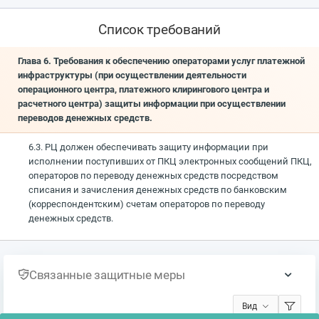
Список требований
Глава 6. Требования к обеспечению операторами услуг платежной
инфраструктуры (при осуществлении деятельности
операционного центра, платежного клирингового центра и
расчетного центра) защиты информации при осуществлении
переводов денежных средств.
6.3. РЦ должен обеспечивать защиту информации при
исполнении поступивших от ПКЦ электронных сообщений ПКЦ,
операторов по переводу денежных средств посредством
списания и зачисления денежных средств по банковским
(корреспондентским) счетам операторов по переводу
денежных средств.
Связанные защитные меры
Вид