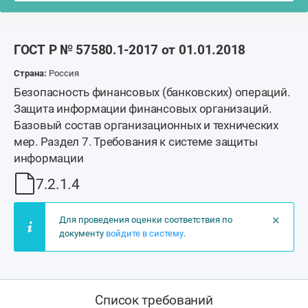
ГОСТ Р № 57580.1-2017 от 01.01.2018
Страна:
Россия
Безопасность финансовых (банковских) операций.
Защита информации финансовых организаций.
Базовый состав организационных и технических
мер. Раздел 7. Требования к системе защиты
информации
7.2.1.4
×
Для проведения оценки соответствия по
документу
войдите в систему
.
Список требований