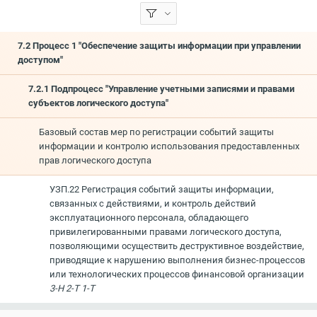
7.2 Процесс 1 "Обеспечение защиты информации при управлении
доступом"
7.2.1 Подпроцесс "Управление учетными записями и правами
субъектов логического доступа"
Базовый состав мер по регистрации событий защиты
информации и контролю использования предоставленных
прав логического доступа
УЗП.22 Регистрация событий защиты информации,
связанных с действиями, и контроль действий
эксплуатационного персонала, обладающего
привилегированными правами логического доступа,
позволяющими осуществить деструктивное воздействие,
приводящие к нарушению выполнения бизнес-процессов
или технологических процессов финансовой организации
3-Н 2-Т 1-Т