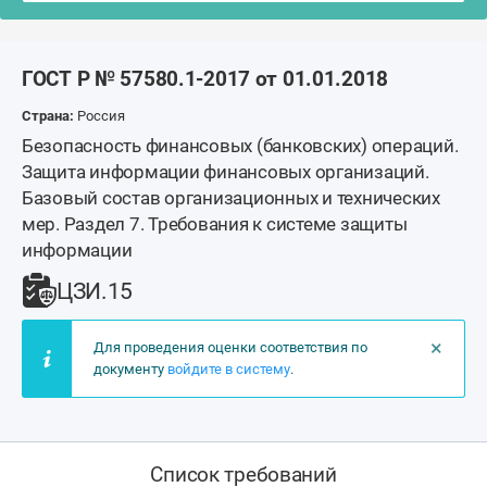
ГОСТ Р № 57580.1-2017 от 01.01.2018
Страна:
Россия
Безопасность финансовых (банковских) операций.
Защита информации финансовых организаций.
Базовый состав организационных и технических
мер. Раздел 7. Требования к системе защиты
информации
ЦЗИ.15
×
Для проведения оценки соответствия по
документу
войдите в систему
.
Список требований