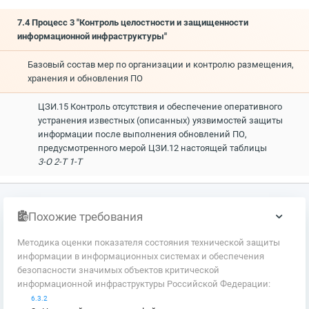
7.4 Процесс 3 "Контроль целостности и защищенности
информационной инфраструктуры"
Базовый состав мер по организации и контролю размещения,
хранения и обновления ПО
ЦЗИ.15 Контроль отсутствия и обеспечение оперативного
устранения известных (описанных) уязвимостей защиты
информации после выполнения обновлений ПО,
предусмотренного мерой ЦЗИ.12 настоящей таблицы
3-О 2-Т 1-Т
Похожие требования
Методика оценки показателя состояния технической защиты
информации в информационных системах и обеспечения
безопасности значимых объектов критической
информационной инфраструктуры Российской Федерации:
6.3.2