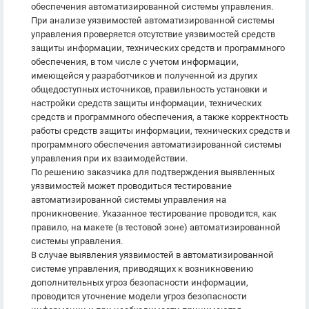
обеспечения автоматизированной системы управления.
При анализе уязвимостей автоматизированной системы
управления проверяется отсутствие уязвимостей средств
защиты информации, технических средств и программного
обеспечения, в том числе с учетом информации,
имеющейся у разработчиков и полученной из других
общедоступных источников, правильность установки и
настройки средств защиты информации, технических
средств и программного обеспечения, а также корректность
работы средств защиты информации, технических средств и
программного обеспечения автоматизированной системы
управления при их взаимодействии.
По решению заказчика для подтверждения выявленных
уязвимостей может проводиться тестирование
автоматизированной системы управления на
проникновение. Указанное тестирование проводится, как
правило, на макете (в тестовой зоне) автоматизированной
системы управления.
В случае выявления уязвимостей в автоматизированной
системе управления, приводящих к возникновению
дополнительных угроз безопасности информации,
проводится уточнение модели угроз безопасности