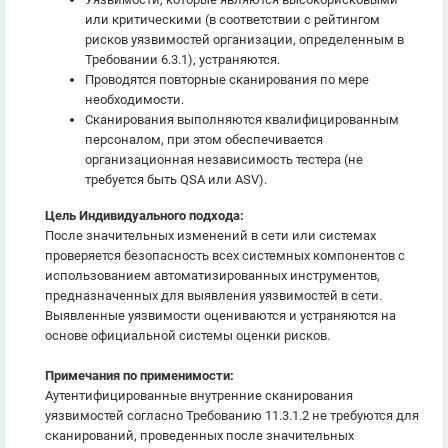
или критическими (в соответствии с рейтингом
рисков уязвимостей организации, определенным в
Требовании 6.3.1), устраняются.
Проводятся повторные сканирования по мере
необходимости.
Сканирования выполняются квалифицированным
персоналом, при этом обеспечивается
организационная независимость тестера (не
требуется быть QSA или ASV).
Цель Индивидуального подхода:
После значительных изменений в сети или системах
проверяется безопасность всех системных компонентов с
использованием автоматизированных инструментов,
предназначенных для выявления уязвимостей в сети.
Выявленные уязвимости оцениваются и устраняются на
основе официальной системы оценки рисков.
Примечания по применимости:
Аутентифицированные внутренние сканирования
уязвимостей согласно Требованию 11.3.1.2 не требуются для
сканирований, проведенных после значительных