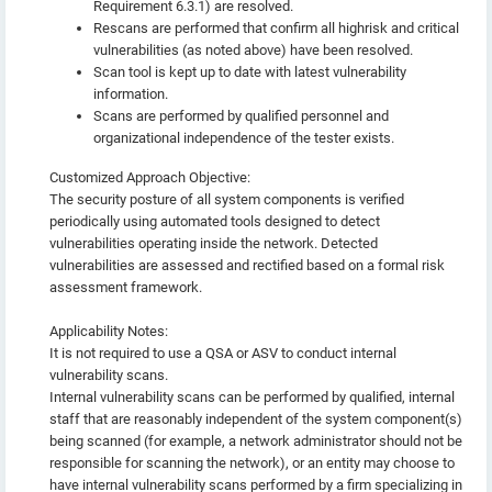
Requirement 6.3.1) are resolved.
Rescans are performed that confirm all highrisk and critical
vulnerabilities (as noted above) have been resolved.
Scan tool is kept up to date with latest vulnerability
information.
Scans are performed by qualified personnel and
organizational independence of the tester exists.
Customized Approach Objective:
The security posture of all system components is verified
periodically using automated tools designed to detect
vulnerabilities operating inside the network. Detected
vulnerabilities are assessed and rectified based on a formal risk
assessment framework.
Applicability Notes:
It is not required to use a QSA or ASV to conduct internal
vulnerability scans.
Internal vulnerability scans can be performed by qualified, internal
staff that are reasonably independent of the system component(s)
being scanned (for example, a network administrator should not be
responsible for scanning the network), or an entity may choose to
have internal vulnerability scans performed by a firm specializing in