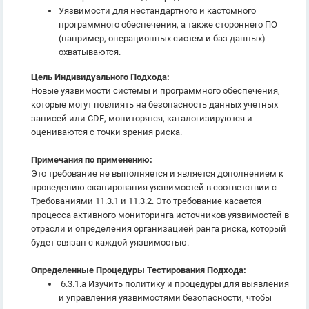
Уязвимости для нестандартного и кастомного
программного обеспечения, а также стороннего ПО
(например, операционных систем и баз данных)
охватываются.
Цель Индивидуального Подхода:
Новые уязвимости системы и программного обеспечения,
которые могут повлиять на безопасность данных учетных
записей или CDE, мониторятся, каталогизируются и
оцениваются с точки зрения риска.
Примечания по применению:
Это требование не выполняется и является дополнением к
проведению сканирования уязвимостей в соответствии с
Требованиями 11.3.1 и 11.3.2. Это требование касается
процесса активного мониторинга источников уязвимостей в
отрасли и определения организацией ранга риска, который
будет связан с каждой уязвимостью.
Определенные Процедуры Тестирования Подхода:
6.3.1.a Изучить политику и процедуры для выявления
и управления уязвимостями безопасности, чтобы