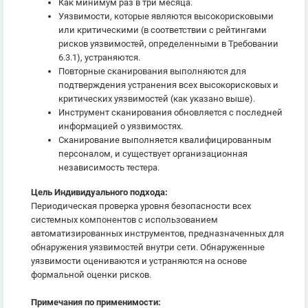
Как минимум раз в три месяца.
Уязвимости, которые являются высокорисковыми
или критическими (в соответствии с рейтингами
рисков уязвимостей, определенными в Требовании
6.3.1), устраняются.
Повторные сканирования выполняются для
подтверждения устранения всех высокорисковых и
критических уязвимостей (как указано выше).
Инструмент сканирования обновляется с последней
информацией о уязвимостях.
Сканирование выполняется квалифицированным
персоналом, и существует организационная
независимость тестера.
Цель Индивидуального подхода:
Периодическая проверка уровня безопасности всех
системных компонентов с использованием
автоматизированных инструментов, предназначенных для
обнаружения уязвимостей внутри сети. Обнаруженные
уязвимости оцениваются и устраняются на основе
формальной оценки рисков.
Примечания по применимости: