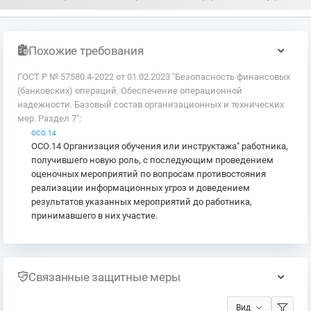
Похожие требования
ГОСТ Р № 57580.4-2022 от 01.02.2023 "Безопасность финансовых
(банковских) операций. Обеспечение операционной
надежности. Базовый состав организационных и технических
мер. Раздел 7":
ОСО.14
ОСО.14 Организация обучения или инструктажа" работника,
получившего новую роль, с последующим проведением
оценочных мероприятий по вопросам противостояния
реализации информационных угроз и доведением
результатов указанных мероприятий до работника,
принимавшего в них участие.
Связанные защитные меры
Вид