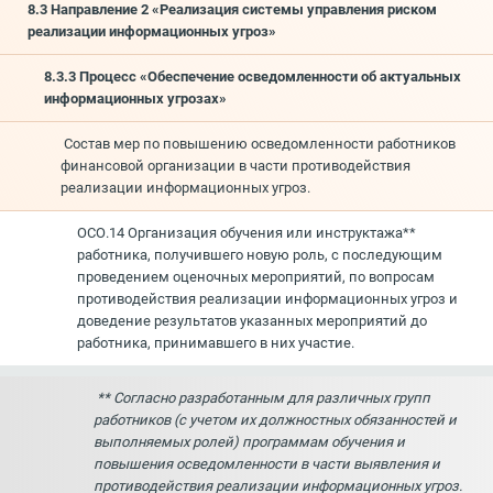
8.3 Направление 2 «Реализация системы управления риском
реализации информационных угроз»
8.3.3 Процесс «Обеспечение осведомленности об актуальных
информационных угрозах»
Состав мер по повышению осведомленности работников
финансовой организации в части противодействия
реализации информационных угроз.
ОСО.14 Организация обучения или инструктажа**
работника, получившего новую роль, с последующим
проведением оценочных мероприятий, по вопросам
противодействия реализации информационных угроз и
доведение результатов указанных мероприятий до
работника, принимавшего в них участие.
** Согласно разработанным для различных групп
работников (с учетом их должностных обязанностей и
выполняемых ролей) программам обучения и
повышения осведомленности в части выявления и
противодействия реализации информационных угроз.