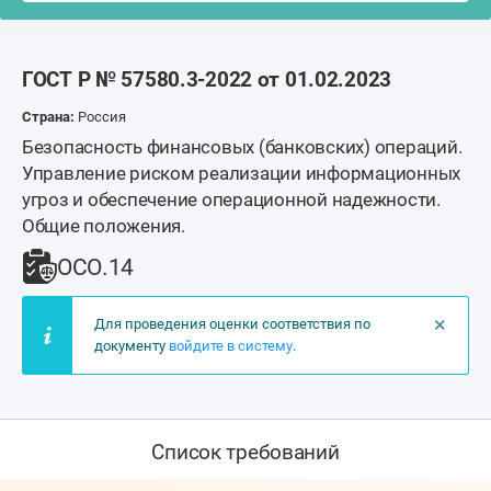
ГОСТ Р № 57580.3-2022 от 01.02.2023
Страна:
Россия
Безопасность финансовых (банковских) операций.
Управление риском реализации информационных
угроз и обеспечение операционной надежности.
Общие положения.
ОСО.14
×
Для проведения оценки соответствия по
документу
войдите в систему
.
Список требований