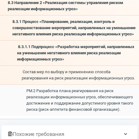
8.3 Направление 2 «Реализация системы управления риском
реализации информационных угроз»
8.3.1 Процесс «Планирование, реализация, контроль и
совершенствование мероприятий, направленных на уменьшение
негативного влияния риска реализации информационных угроз»
8.3.1.1 Подпроцесс «Разработка мероприятий, направленных
на уменьшение негативного влияния риска реализации
информационных угроз»
Состав мер по выбору и применению способа
реагирования на риск реализации информационных угроз.
РМ.2 Разработка плана реагирования на риск
реализации информационных угроз, обеспечивающего
достижение и поддержание допустимого уровня такого
риска (риск-аппетита финансовой организации).
Похожие требования