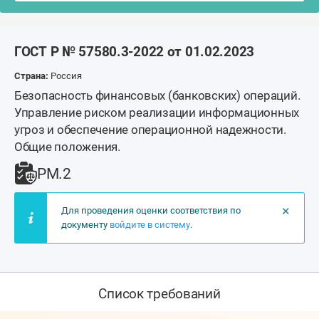
ГОСТ Р № 57580.3-2022 от 01.02.2023
Страна:
Россия
Безопасность финансовых (банковских) операций.
Управление риском реализации информационных
угроз и обеспечение операционной надежности.
Общие положения.
РМ.2
×
Для проведения оценки соответствия по
документу
войдите в систему
.
Список требований