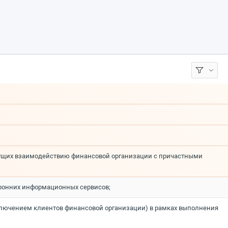
сущих взаимодействию финансовой организации с причастными
оронних информационных сервисов;
ключением клиентов финансовой организации) в рамках выполнения