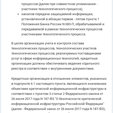
процессов (далее при совместном упоминании -
участники технологического процесса);
каналов передачи защищаемой информации,
установленной в абзацах первом - пятом пункта 1
Положения Банка России N 683-П, обрабатываемой и
передаваемой в рамках технологических процессов
участниками технологического процесса.
В целях организации учета и контроля состава
технологических процессов, технологических участков
технологических процессов, реализуемых поставщиками
услуг в сфере информационных технологий, кредитные
организации должны обеспечивать ведение отдельного
реестра в соответствии с внутренними документами.
Кредитные организации в отношении элементов, указанных
в подпункте 6.1 настоящего пункта, являющихся значимыми
объектами критической информационной инфраструктуры в
соответствии с пунктом 3 статьи 2 Федерального закона от
26 июля 2017 года N 187-ФЗ "О безопасности критической
информационной инфраструктуры Российской Федерации"
(далее - Федеральный закон от 26 июля 2017 года N 187-ФЗ),