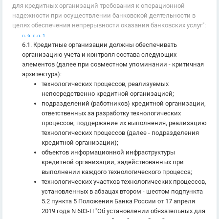
для кредитных организаций требования к операционной
надежности при осуществлении банковской деятельности в
целях обеспечения непрерывности оказания банковских услуг":
п. 6. п.п. 1
6.1. Кредитные организации должны обеспечивать
организацию учета и контроля состава следующих
элементов (далее при совместном упоминании - критичная
архитектура):
технологических процессов, реализуемых
непосредственно кредитной организацией;
подразделений (работников) кредитной организации,
ответственных за разработку технологических
процессов, поддержание их выполнения, реализацию
технологических процессов (далее - подразделения
кредитной организации);
объектов информационной инфраструктуры
кредитной организации, задействованных при
выполнении каждого технологического процесса;
технологических участков технологических процессов,
установленных в абзацах втором - шестом подпункта
5.2 пункта 5 Положения Банка России от 17 апреля
2019 года N 683-П "Об установлении обязательных для