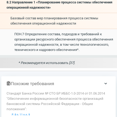
8.2 Направление 1 «Планирование процесса системы обеспечения
операционной надежности»
Базовый состав мер планирования процесса системы
обеспечения операционной надежности
ПОН.7 Определение состава, подходов и требований к
организации ресурсного обеспечения процесса обеспечения
операционной надежности, в том числе технологического,
технического и кадрового обеспечения*.
* Рекомендуется использовать [37].
Похожие требования
Стандарт Банка России № СТО БР ИББС-1.0-2014 от 01.06.2014
"Обеспечение информационной безопасности организаций
банковской системы Российской Федерации - Общие
положения":
Р. 8 п. 11 п.п. 9