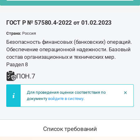
ГОСТ Р № 57580.4-2022 от 01.02.2023
Страна:
Россия
Безопасность финансовых (банковских) операций.
Обеспечение операционной надежности. Базовый
состав организационных и технических мер.
Раздел 8
ПОН.7
×
Для проведения оценки соответствия по
документу
войдите в систему
.
Список требований