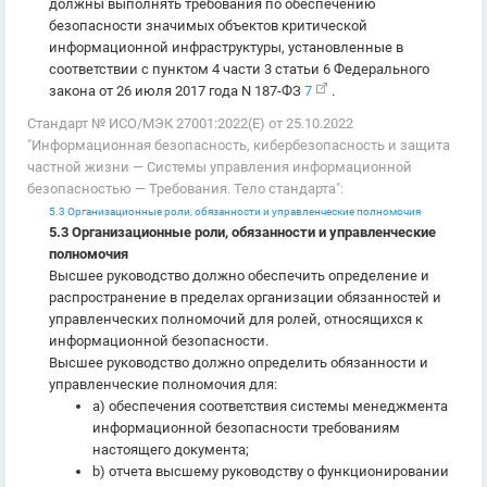
должны выполнять требования по обеспечению
безопасности значимых объектов критической
информационной инфраструктуры, установленные в
соответствии с пунктом 4 части 3 статьи 6 Федерального
закона от 26 июля 2017 года N 187-ФЗ
7
.
Стандарт № ИСО/МЭК 27001:2022(E) от 25.10.2022
"Информационная безопасность, кибербезопасность и защита
частной жизни — Системы управления информационной
безопасностью — Требования. Тело стандарта":
5.3 Организационные роли, обязанности и управленческие полномочия
5.3 Организационные роли, обязанности и управленческие
полномочия
Высшее руководство должно обеспечить определение и
распространение в пределах организации обязанностей и
управленческих полномочий для ролей, относящихся к
информационной безопасности.
Высшее руководство должно определить обязанности и
управленческие полномочия для:
a) обеспечения соответствия системы менеджмента
информационной безопасности требованиям
настоящего документа;
b) отчета высшему руководству о функционировании