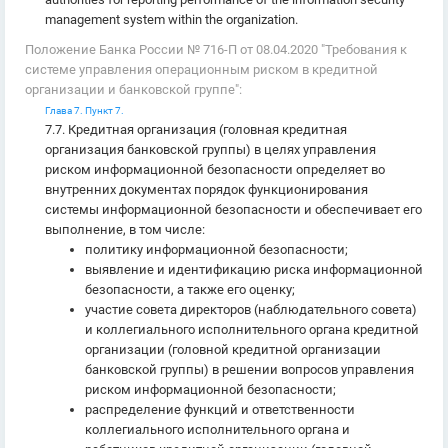
management system within the organization.
Положение Банка России № 716-П от 08.04.2020 "Требования к
системе управления операционным риском в кредитной
организации и банковской группе":
Глава 7. Пункт 7.
7.7. Кредитная организация (головная кредитная
организация банковской группы) в целях управления
риском информационной безопасности определяет во
внутренних документах порядок функционирования
системы информационной безопасности и обеспечивает его
выполнение, в том числе:
политику информационной безопасности;
выявление и идентификацию риска информационной
безопасности, а также его оценку;
участие совета директоров (наблюдательного совета)
и коллегиального исполнительного органа кредитной
организации (головной кредитной организации
банковской группы) в решении вопросов управления
риском информационной безопасности;
распределение функций и ответственности
коллегиального исполнительного органа и