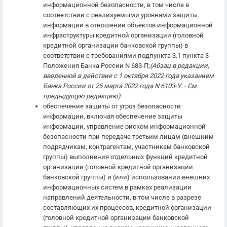
информационной безопасности, в том числе в
соответствии с реализуемыми уровнями защиты
информации в отношении объектов информационной
инфраструктуры кредитной организации (головной
кредитной организации банковской группы) в
соответствии с требованиями подпункта 3.1 пункта 3
Положения Банка России N 683-П;
(Абзац в редакции,
введенной в действие с 1 октября 2022 года указанием
Банка России от 25 марта 2022 года N 6103-У. - См.
предыдущую редакцию)
обеспечение защиты от угроз безопасности
информации, включая обеспечение защиты
информации, управление риском информационной
безопасности при передаче третьим лицам (внешним
подрядчикам, контрагентам, участникам банковской
группы) выполнения отдельных функций кредитной
организации (головной кредитной организации
банковской группы) и (или) использовании внешних
информационных систем в рамках реализации
направлений деятельности, в том числе в разрезе
составляющих их процессов, кредитной организации
(головной кредитной организации банковской