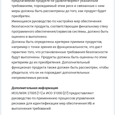
предлагаемом продукте не удовлетворяют указанным
требованиям, порождаемый этим риск и связанные с ним
меры должны быть рассмотрены до того, как продукт будет
приобретен.
Имеющееся руководство по настройке мер обеспечения
безопасности продукта, соответствующее финальному стеку
программного обеспечения/сервисов системы, должно быть
оценено и выполнено.
Должны быть определены критерии приемки продуктов,
например с точки зрения их функциональности, что даст
гарантию того, что установленные требования безопасности
будут выполнены. Продукты должны быть оценены по этим
критериям до их приобретения. Дополнительный
функционал продукта также должен быть рассмотрен, чтобы
убедиться, что он не порождает дополнительных
неприемлемых рисков.
Дополнительная информация
ИСО/МЭК 27005 [11] и ИСО 31000 [27] предоставляют
руководство по применению процессов управления
рисками для идентификации мер обеспечения ИБ и
выполнения требований.