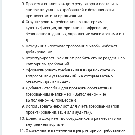
Провести анализ каждого регулятора и составить
список актуальных требований к безопасности
приложения или организации.
Сгруппировать требования по категориям:
аутентификация, авторизация, шифрование,
безопасность данных, управление уязвимостями и т.
д.
Объединить похожие требования, чтобы избежать
дублирования.
Структурировать чек-лист, разбить его на разделы по
категориям требований.
Сформулировать требования в виде конкретных
вопросов или утверждений, на которые можно
ответить «да» или «нет».
Добавить столбцы для проверки соответствия
требованиям (например, «Выполнено», «Не
выполнено», «В процессе»).
Использовать чек-лист для учета требований (при
проектировании, ПСИ или аудитах).
Довести документ до сотрудников и разместить на
внутреннем портале.
Отслеживать изменения в регуляторных требованиях