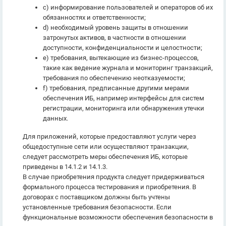
c) информирование пользователей и операторов об их
обязанностях и ответственности;
d) необходимый уровень защиты в отношении
затронутых активов, в частности в отношении
доступности, конфиденциальности и целостности;
e) требования, вытекающие из бизнес-процессов,
такие как ведение журнала и мониторинг транзакций,
требования по обеспечению неотказуемости;
f) требования, предписанные другими мерами
обеспечения ИБ, например интерфейсы для систем
регистрации, мониторинга или обнаружения утечки
данных.
Для приложений, которые предоставляют услуги через
общедоступные сети или осуществляют транзакции,
следует рассмотреть меры обеспечения ИБ, которые
приведены в 14.1.2 и 14.1.3.
В случае приобретения продукта следует придерживаться
формального процесса тестирования и приобретения. В
договорах с поставщиком должны быть учтены
установленные требования безопасности. Если
функциональные возможности обеспечения безопасности в