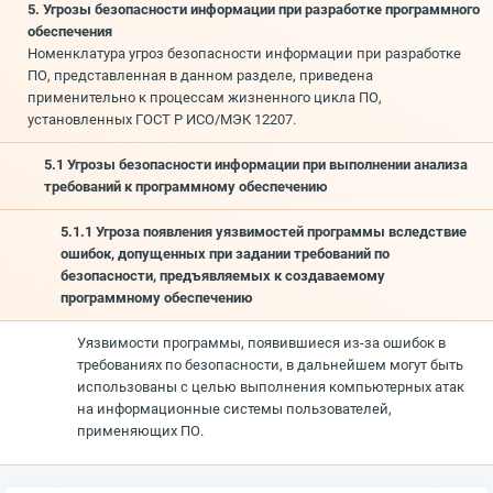
5. Угрозы безопасности информации при разработке программного
обеспечения
Номенклатура угроз безопасности информации при разработке
ПО, представленная в данном разделе, приведена
применительно к процессам жизненного цикла ПО,
установленных ГОСТ Р ИСО/МЭК 12207.
5.1 Угрозы безопасности информации при выполнении анализа
требований к программному обеспечению
5.1.1 Угроза появления уязвимостей программы вследствие
ошибок, допущенных при задании требований по
безопасности, предъявляемых к создаваемому
программному обеспечению
Уязвимости программы, появившиеся из-за ошибок в
требованиях по безопасности, в дальнейшем могут быть
использованы с целью выполнения компьютерных атак
на информационные системы пользователей,
применяющих ПО.