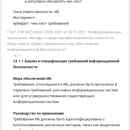
и регулярно обновлять чек-лист.
Зона ответственности: ИБ
Инструмент: -
Артефакт: Чек-лист требований
ГОСТ Р № ИСО/МЭК 27002-2021 от 30.11.2021 "Информационные
технологии. Методы и средства обеспечения безопасности.
Свод норм и правил применения мер обеспечения
информационной безопасности":
14.1.1
14.1.1 Анализ и спецификация требований информационной
безопасности
Мера обеспечения ИБ
Требования, относящиеся к ИБ, должны быть включены в
перечень требований для новых информационных систем
или для усовершенствования существующих
информационных систем.
Руководство по применению
Требования ИБ должны быть идентифицированы с
использованием различных методов, таких как выделение