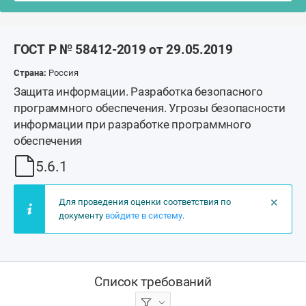
ГОСТ Р № 58412-2019 от 29.05.2019
Страна:
Россия
Защита информации. Разработка безопасного
программного обеспечения. Угрозы безопасности
информации при разработке программного
обеспечения
5.6.1
×
Для проведения оценки соответствия по
документу
войдите в систему
.
Список требований