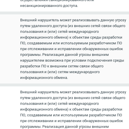
несанкционированного доступа.
Внешний нарушитель может реализовывать данную угрозу
путем удаленного доступа (из внешних сетей связи общего
пользования и (или) сетей международного
информационного обмена) к объектам среды разработки
ПО, создаваемым или используемым разработчиком ПО
при отслеживании и исправлении обнаруженных ошибок
программы. Реализация данной угрозы внешним
нарушителем возможна при условии подключения среды
разработки ПО к внешним сетям связи общего
пользования и (или) сетям международного
информационного обмена.
Внешний нарушитель может реализовывать данную угрозу
путем удаленного доступа (из внешних сетей связи общего
пользования и (или) сетей международного
информационного обмена) к объектам среды разработки
ПО, создаваемым или используемым разработчиком ПО
при отслеживании и исправлении обнаруженных ошибок
программы. Реализация данной угрозы внешним