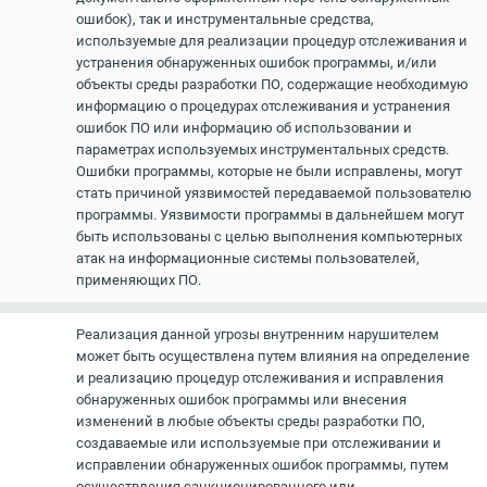
ошибок), так и инструментальные средства,
используемые для реализации процедур отслеживания и
устранения обнаруженных ошибок программы, и/или
объекты среды разработки ПО, содержащие необходимую
информацию о процедурах отслеживания и устранения
ошибок ПО или информацию об использовании и
параметрах используемых инструментальных средств.
Ошибки программы, которые не были исправлены, могут
стать причиной уязвимостей передаваемой пользователю
программы. Уязвимости программы в дальнейшем могут
быть использованы с целью выполнения компьютерных
атак на информационные системы пользователей,
применяющих ПО.
Реализация данной угрозы внутренним нарушителем
может быть осуществлена путем влияния на определение
и реализацию процедур отслеживания и исправления
обнаруженных ошибок программы или внесения
изменений в любые объекты среды разработки ПО,
создаваемые или используемые при отслеживании и
исправлении обнаруженных ошибок программы, путем
осуществления санкционированного или