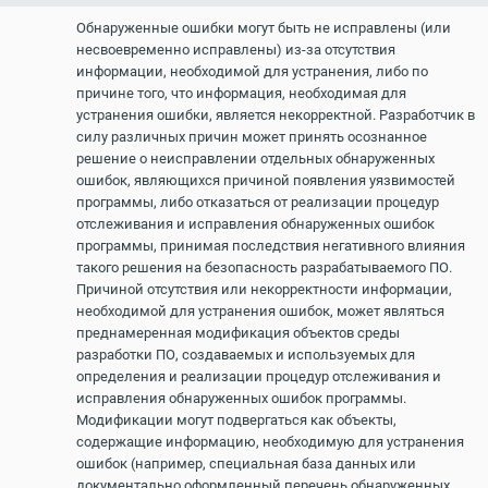
Обнаруженные ошибки могут быть не исправлены (или
несвоевременно исправлены) из-за отсутствия
информации, необходимой для устранения, либо по
причине того, что информация, необходимая для
устранения ошибки, является некорректной. Разработчик в
силу различных причин может принять осознанное
решение о неисправлении отдельных обнаруженных
ошибок, являющихся причиной появления уязвимостей
программы, либо отказаться от реализации процедур
отслеживания и исправления обнаруженных ошибок
программы, принимая последствия негативного влияния
такого решения на безопасность разрабатываемого ПО.
Причиной отсутствия или некорректности информации,
необходимой для устранения ошибок, может являться
преднамеренная модификация объектов среды
разработки ПО, создаваемых и используемых для
определения и реализации процедур отслеживания и
исправления обнаруженных ошибок программы.
Модификации могут подвергаться как объекты,
содержащие информацию, необходимую для устранения
ошибок (например, специальная база данных или
документально оформленный перечень обнаруженных