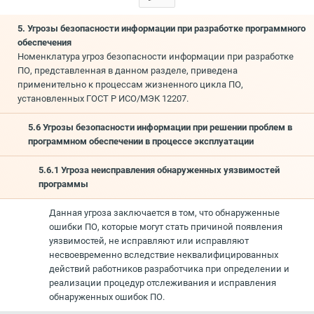
5. Угрозы безопасности информации при разработке программного
обеспечения
Номенклатура угроз безопасности информации при разработке
ПО, представленная в данном разделе, приведена
применительно к процессам жизненного цикла ПО,
установленных ГОСТ Р ИСО/МЭК 12207.
5.6 Угрозы безопасности информации при решении проблем в
программном обеспечении в процессе эксплуатации
5.6.1 Угроза неисправления обнаруженных уязвимостей
программы
Данная угроза заключается в том, что обнаруженные
ошибки ПО, которые могут стать причиной появления
уязвимостей, не исправляют или исправляют
несвоевременно вследствие неквалифицированных
действий работников разработчика при определении и
реализации процедур отслеживания и исправления
обнаруженных ошибок ПО.