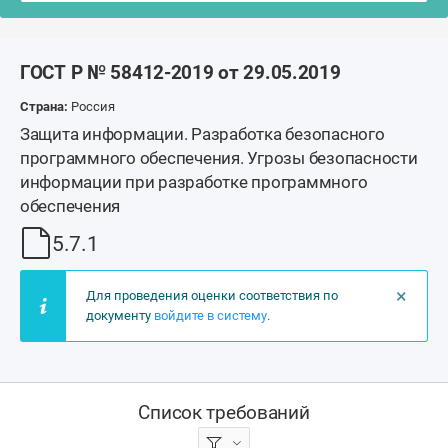
ГОСТ Р № 58412-2019 от 29.05.2019
Страна:
Россия
Защита информации. Разработка безопасного
программного обеспечения. Угрозы безопасности
информации при разработке программного
обеспечения
5.7.1
×
Для проведения оценки соответствия по
документу
войдите в систему
.
Список требований