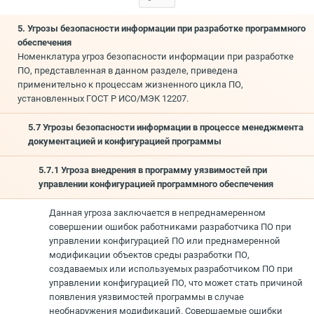
5. Угрозы безопасности информации при разработке программного
обеспечения
Номенклатура угроз безопасности информации при разработке
ПО, представленная в данном разделе, приведена
применительно к процессам жизненного цикла ПО,
установленных ГОСТ Р ИСО/МЭК 12207.
5.7 Угрозы безопасности информации в процессе менеджмента
документацией и конфигурацией программы
5.7.1 Угроза внедрения в программу уязвимостей при
управлении конфигурацией программного обеспечения
Данная угроза заключается в непреднамеренном
совершении ошибок работниками разработчика ПО при
управлении конфигурацией ПО или преднамеренной
модификации объектов среды разработки ПО,
создаваемых или используемых разработчиком ПО при
управлении конфигурацией ПО, что может стать причиной
появления уязвимостей программы в случае
необнаружения модификаций. Совершаемые ошибки