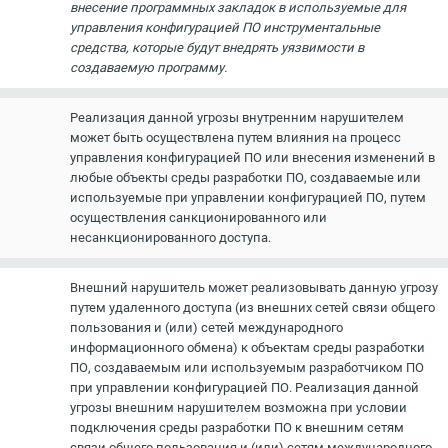
внесение программных закладок в используемые для
управления конфигурацией ПО инструментальные
средства, которые будут внедрять уязвимости в
создаваемую программу.
Реализация данной угрозы внутренним нарушителем
может быть осуществлена путем влияния на процесс
управления конфигурацией ПО или внесения изменений в
любые объекты среды разработки ПО, создаваемые или
используемые при управлении конфигурацией ПО, путем
осуществления санкционированного или
несанкционированного доступа.
Внешний нарушитель может реализовывать данную угрозу
путем удаленного доступа (из внешних сетей связи общего
пользования и (или) сетей международного
информационного обмена) к объектам среды разработки
ПО, создаваемым или используемым разработчиком ПО
при управлении конфигурацией ПО. Реализация данной
угрозы внешним нарушителем возможна при условии
подключения среды разработки ПО к внешним сетям
связи общего пользования и (или) сетям международного