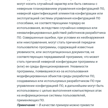
могут носить случайный характер или быть связаны с
неверным планированием управления конфигурацией ПО,
неверной идентификацией элементов конфигурации или
эксплуатацией системы управления конфигурацией ПО
способами, не соответствующими порядку ее
использования, вследствие случайных неверных или
неквалифицированных действий работников разработчика
ПО. Совершенные ошибки, при условии их необнаружения
или неисправления, могут стать причиной передачи
пользователю программы, содержащей известные
уязвимости, или эксплуатационных документов, не
соответствующих передаваемой программе, что может
стать причиной неверной конфигурации программы и
(или) ее среды функционирования. Уязвимости
программы, появившиеся из-за использования
модифицированных объектов среды разработки ПО,
создаваемых или используемых разработчиком ПО при
управлении конфигурацией ПО, в дальнейшем могут быть
использованы с целью выполнения компьютерных атак
на информационные системы пользователей,
применяющих ПО.
Примечание
— В качестве примера можно привести