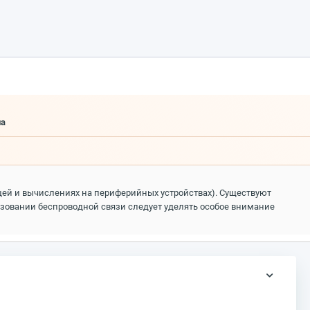
ла
ей и вычислениях на периферийных устройствах). Существуют
зовании беспроводной связи следует уделять особое внимание