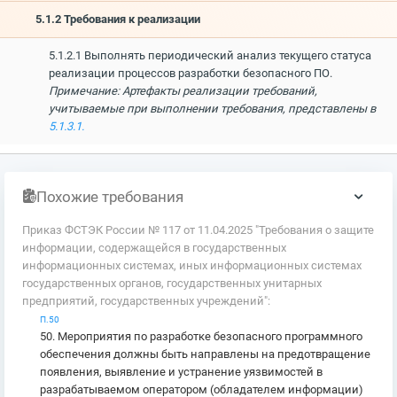
5.1.2 Требования к реализации
5.1.2.1 Выполнять периодический анализ текущего статуса
реализации процессов разработки безопасного ПО.
Примечание: Артефакты реализации требований,
учитываемые при выполнении требования, представлены в
5.1.3.1.
Похожие требования
Приказ ФСТЭК России № 117 от 11.04.2025 "Требования о защите
информации, содержащейся в государственных
информационных системах, иных информационных системах
государственных органов, государственных унитарных
предприятий, государственных учреждений":
П.50
50. Мероприятия по разработке безопасного программного
обеспечения должны быть направлены на предотвращение
появления, выявление и устранение уязвимостей в
разрабатываемом оператором (обладателем информации)