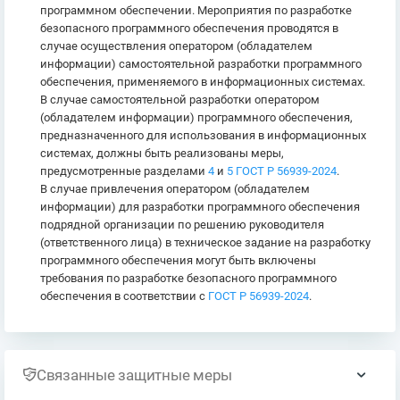
программном обеспечении. Мероприятия по разработке
безопасного программного обеспечения проводятся в
случае осуществления оператором (обладателем
информации) самостоятельной разработки программного
обеспечения, применяемого в информационных системах.
В случае самостоятельной разработки оператором
(обладателем информации) программного обеспечения,
предназначенного для использования в информационных
системах, должны быть реализованы меры,
предусмотренные разделами
4
и
5 ГОСТ Р 56939-2024
.
В случае привлечения оператором (обладателем
информации) для разработки программного обеспечения
подрядной организации по решению руководителя
(ответственного лица) в техническое задание на разработку
программного обеспечения могут быть включены
требования по разработке безопасного программного
обеспечения в соответствии с
ГОСТ Р 56939-2024
.
Связанные защитные меры