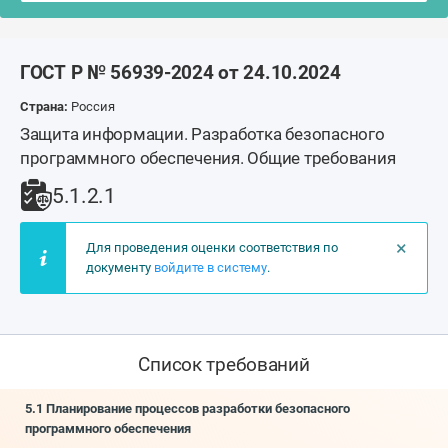
ГОСТ Р № 56939-2024 от 24.10.2024
Страна:
Россия
Защита информации. Разработка безопасного
программного обеспечения. Общие требования
5.1.2.1
×
Для проведения оценки соответствия по
документу
войдите в систему
.
Список требований
5.1 Планирование процессов разработки безопасного
программного обеспечения