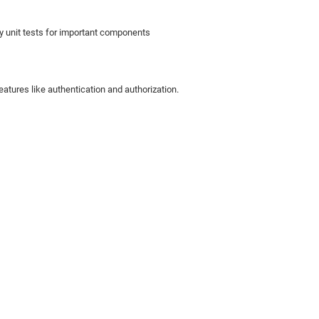
y unit tests for important components
features like authentication and authorization.